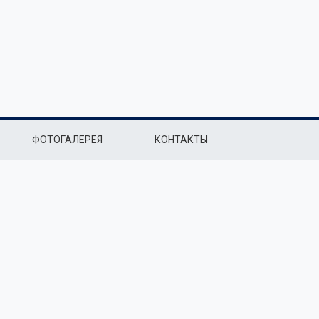
ФОТОГАЛЕРЕЯ
КОНТАКТЫ