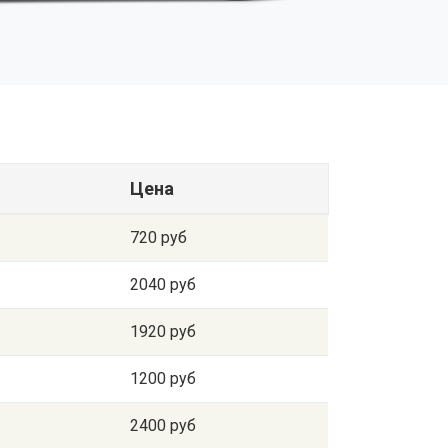
Цена
720 руб
2040 руб
1920 руб
1200 руб
2400 руб