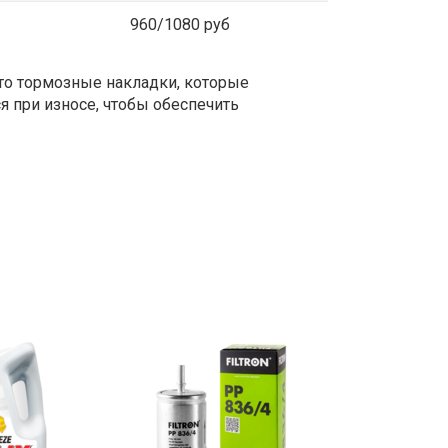
960/1080 руб
это тормозные накладки, которые
я при износе, чтобы обеспечить