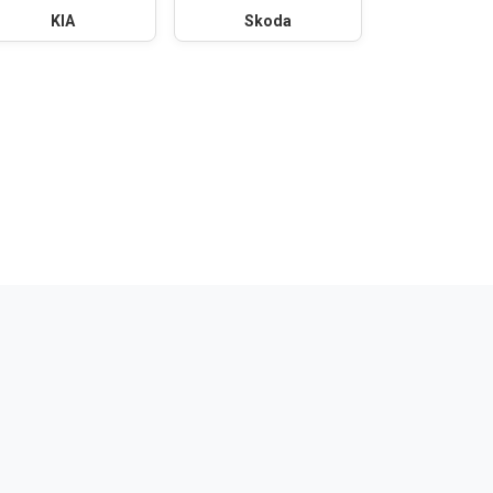
KIA
Skoda