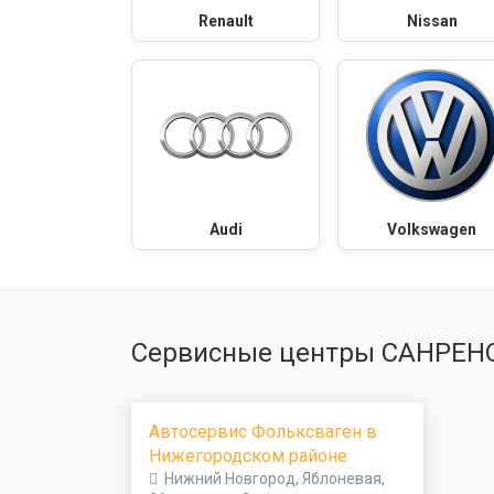
Renault
Nissan
Audi
Volkswagen
Сервисные центры САНРЕН
Автосервис Фольксваген в
Нижегородском районе
Нижний Новгород, Яблоневая,