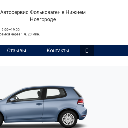
Автосервис Фольксваген в Нижнем
Новгороде
т 9:00—19:00
оемся через 1 ч. 20 мин.
Отзывы
Контакты