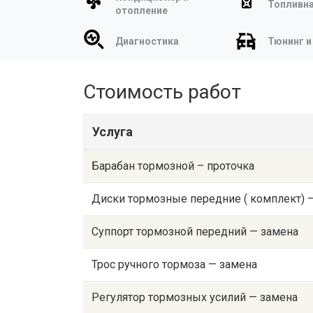
Топливна
отопление
Диагностика
Тюнинг и
Стоимость работ
Услуга
Барабан тормозной – проточка
Диски тормозные передние ( комплект) 
Суппорт тормозной передний — замена
Трос ручного тормоза — замена
Регулятор тормозных усилий — замена