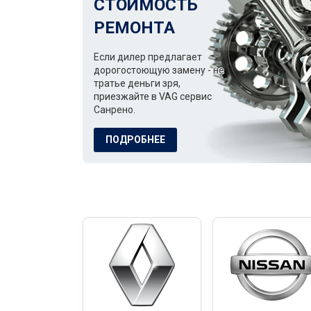
СТОИМОСТЬ
РЕМОНТА
Если дилер предлагает
дорогостоющую замену - не
тратье деньги зря,
приезжайте в VAG сервис
Санрено.
ПОДРОБНЕЕ