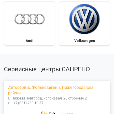
Audi
Volkswagen
Сервисные центры САНРЕНО
Автосервис Фольксваген в Нижегородском
районе
Нижний Новгород, Яблоневая, 26 строение 2
+7 (831) 260 10 37