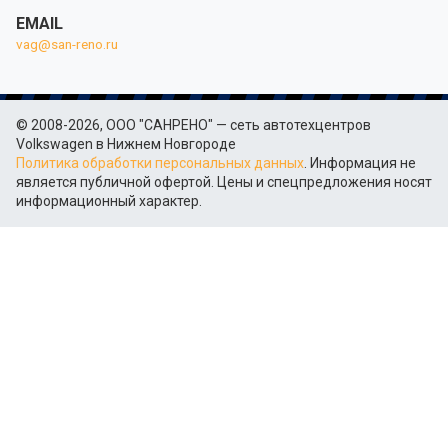
EMAIL
vag@san-reno.ru
© 2008-2026, ООО "САНРЕНО" — сеть автотехцентров
Volkswagen в Нижнем Новгороде
Политика обработки персональных данных
. Информация не
является публичной офертой. Цены и спецпредложения носят
информационный характер.