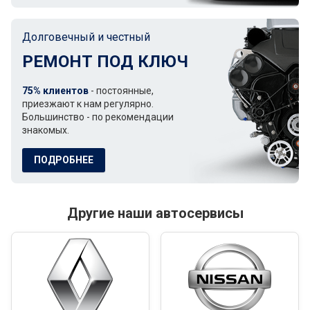
Долговечный и честный
РЕМОНТ ПОД КЛЮЧ
75% клиентов
- постоянные,
приезжают к нам регулярно.
Большинство - по рекомендации
знакомых.
ПОДРОБНЕЕ
Другие наши автосервисы