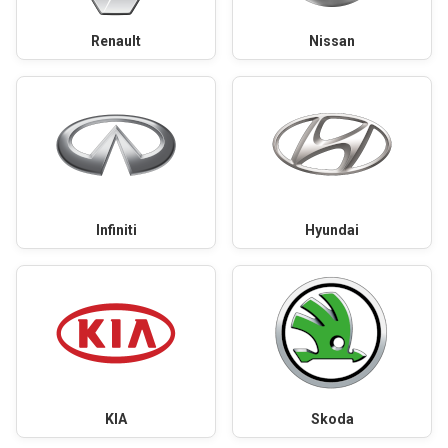
Renault
Nissan
Infiniti
Hyundai
KIA
Skoda