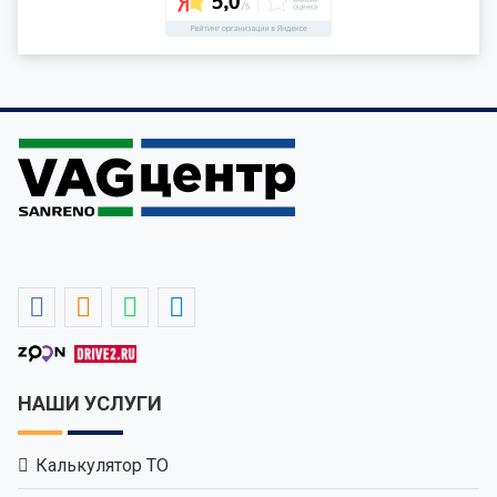
НАШИ УСЛУГИ
Калькулятор ТО