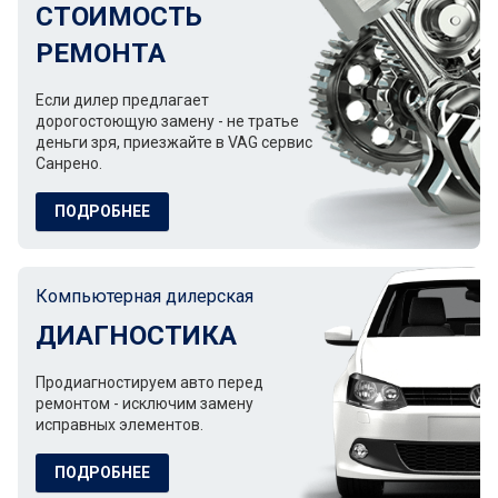
СТОИМОСТЬ
РЕМОНТА
Если дилер предлагает
дорогостоющую замену - не тратье
деньги зря, приезжайте в VAG сервис
Санрено.
ПОДРОБНЕЕ
Компьютерная дилерская
ДИАГНОСТИКА
Продиагностируем авто перед
ремонтом - исключим замену
исправных элементов.
ПОДРОБНЕЕ