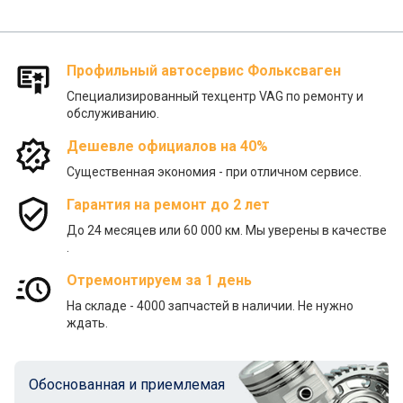
Профильный автосервис Фольксваген
Специализированный техцентр VAG по ремонту и
обслуживанию.
Дешевле официалов на 40%
Существенная экономия - при отличном сервисе.
Гарантия на ремонт до 2 лет
До 24 месяцев или 60 000 км. Мы уверены в качестве
.
Отремонтируем за 1 день
На складе - 4000 запчастей в наличии. Не нужно
ждать.
Обоснованная и приемлемая