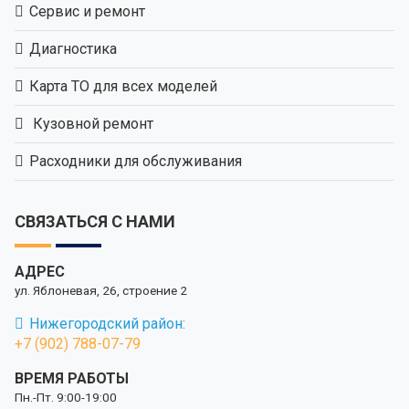
Сервис и ремонт
Диагностика
Карта ТО для всех моделей
Кузовной ремонт
Расходники для обслуживания
СВЯЗАТЬСЯ С НАМИ
АДРЕС
ул. Яблоневая, 26, строение 2
Нижегородский район:
+7 (902) 788-07-79
ВРЕМЯ РАБОТЫ
Пн.-Пт. 9:00-19:00