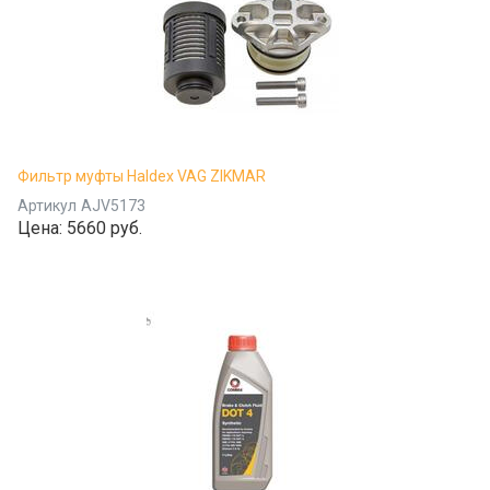
Фильтр муфты Haldex VAG ZIKMAR
Артикул
AJV5173
Цена:
5660 руб.