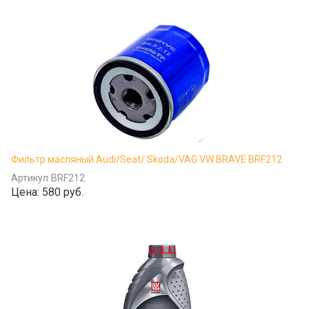
Фильтр масляный Audi/Seat/ Skoda/VAG VW BRAVE BRF212
Артикул
BRF212
Цена:
580 руб.