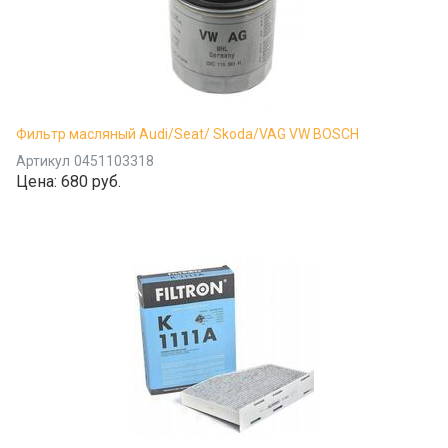
Фильтр масляный Audi/Seat/ Skoda/VAG VW BOSCH
Артикул
0451103318
Цена:
680 руб.