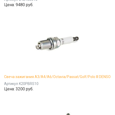
Цена:
9480 руб.
Свеча зажигания A3/A4/A6/Octavia/Passat/Golf/Polo III DENSO
Артикул
K20PBRS10
Цена:
3200 руб.