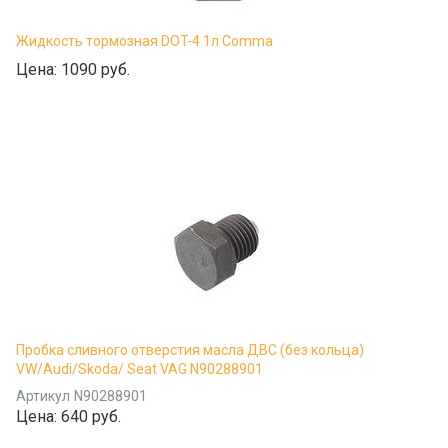
Жидкость тормозная DOT-4 1л Comma
Цена:
1090 руб.
Пробка сливного отверстия масла ДВС (без кольца)
VW/Audi/Skoda/ Seat VAG N90288901
Артикул
N90288901
Цена:
640 руб.