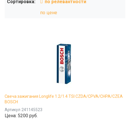
Сортировка:
по релевантности
по цене
Свеча зажигания Longlife 1.2/1.4 TSI CZDA/CPVA/CHPA/CZEA
BOSCH
Артикул
241145523
Цена:
5200 руб.