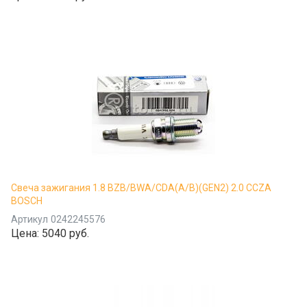
Свеча зажигания 1.8 BZB/BWA/CDA(A/B)(GEN2) 2.0 CCZA
BOSCH
Артикул
0242245576
Цена:
5040 руб.