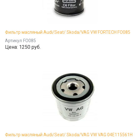
Фильтр масляный Audi/Seat/ Skoda/VAG VW FORTECH FO085
Артикул
FO085
Цена:
1250 руб.
Фильтр масляный Audi/Seat/ Skoda/VAG VW VAG 04E115561H