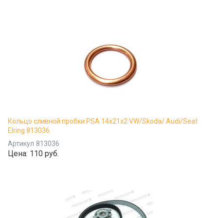
Кольцо сливной пробки PSA 14x21x2 VW/Skoda/ Audi/Seat
Elring 813036
Артикул
813036
Цена:
110 руб.