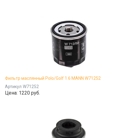
Фильтр маслянный Polo/Golf 1.6 MANN W71252
Артикул
W71252
Цена:
1220 руб.