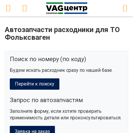
Автозапчасти расходники для ТО
Фольксваген
Поиск по номеру (по коду)
Будем искать расходник сразу по нашей базе.
Перейти к поиску
Запрос по автозапчастям
Заполните форму, если хотите проверить
применимость детали или проконсультироваться.
Заявка на заказ