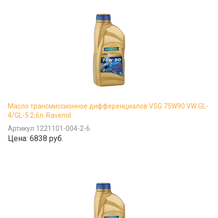
Масло трансмиссионное дифференциалов VSG 75W90 VW GL-
4/GL-5 2,6л. Ravenol
Артикул
1221101-004-2-6
Цена:
6838 руб.