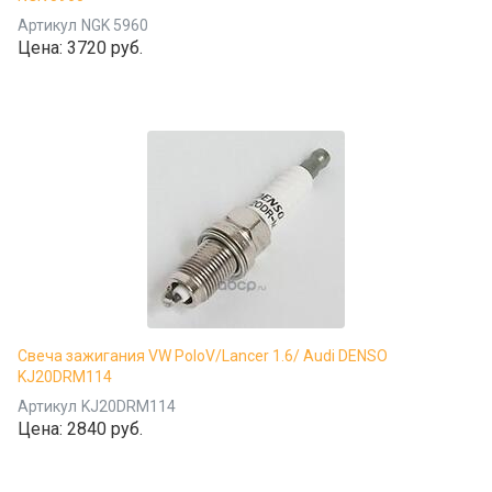
Артикул
NGK 5960
Цена:
3720 руб.
Свеча зажигания VW PoloV/Lancer 1.6/ Audi DENSO
KJ20DRM114
Артикул
KJ20DRM114
Цена:
2840 руб.