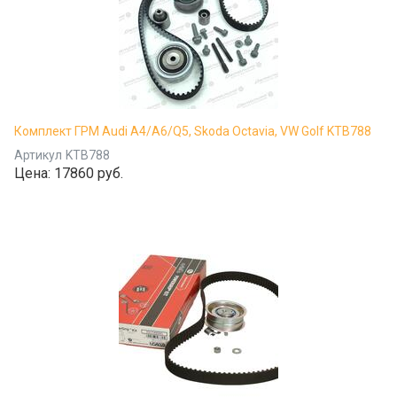
Комплект ГРМ Audi A4/A6/Q5, Skoda Octavia, VW Golf KTB788
Артикул
KTB788
Цена:
17860 руб.