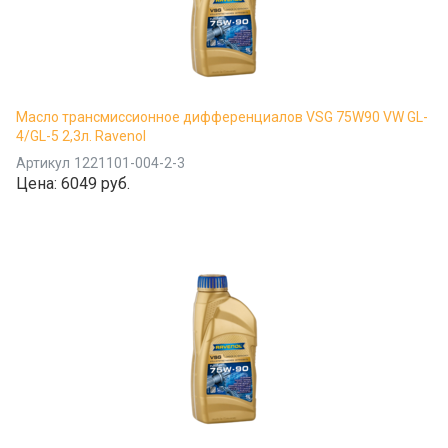
Масло трансмиссионное дифференциалов VSG 75W90 VW GL-
4/GL-5 2,3л. Ravenol
Артикул
1221101-004-2-3
Цена:
6049 руб.