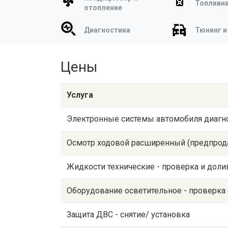
Топливна
отопление
Диагностика
Тюнинг и
Цены
Услуга
Электронные системы автомобиля диагно
Осмотр ходовой расширенный (предпрод
Жидкости технические - проверка и доли
Оборудование осветительное - проверка
Защита ДВС - снятие/ установка