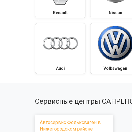
Renault
Nissan
Audi
Volkswagen
Сервисные центры САНРЕН
Автосервис Фольксваген в
Нижегородском районе