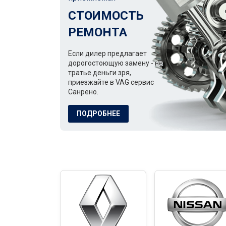
СТОИМОСТЬ
РЕМОНТА
Если дилер предлагает
дорогостоющую замену - не
тратье деньги зря,
приезжайте в VAG сервис
Санрено.
ПОДРОБНЕЕ