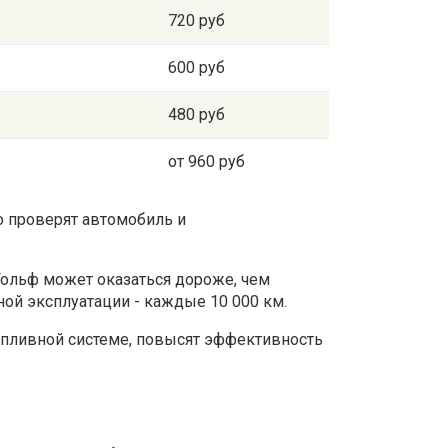
720 руб
600 руб
480 руб
от 960 руб
о проверят автомобиль и
ольф может оказаться дороже, чем
ой эксплуатации - каждые 10 000 км.
опливной системе, повысят эффективность