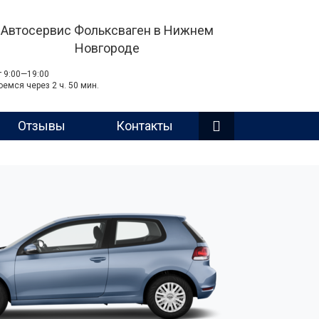
Автосервис Фольксваген в Нижнем
Новгороде
т 9:00—19:00
оемся через 2 ч. 50 мин.
Отзывы
Контакты