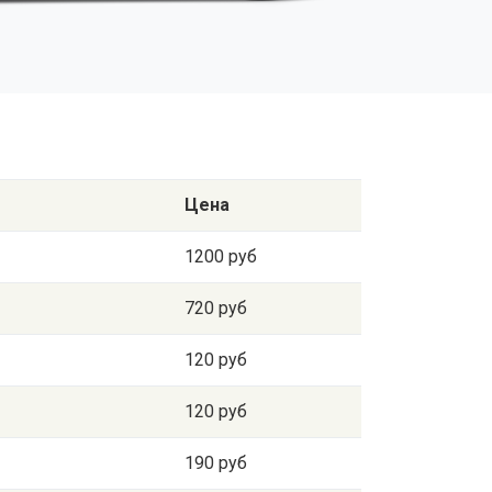
Цена
1200 руб
720 руб
120 руб
120 руб
190 руб