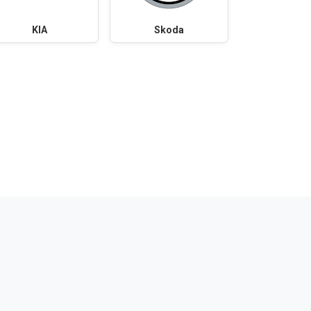
KIA
Skoda