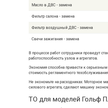
Масло в ДВС - замена
Фильтр салона - замена
Фильтр воздушный ДВС - замена
Свечи зажигания - замена
В процессе работ сотрудники проведут ст
работоспособность узлов и агрегатов.
Экономия способна привести к серьезным
стоимость регламентного техобслуживания
Не экономьте на расходниках. Моторное м
силового агрегата, сделают машину эконо
ТО для моделей Гольф П