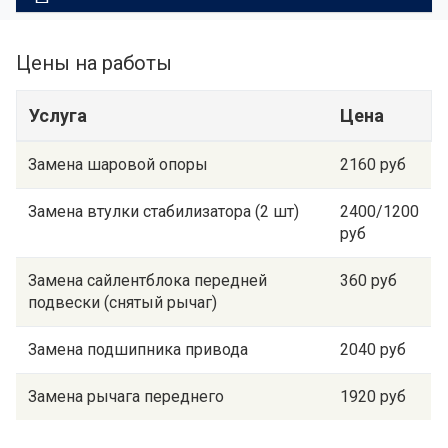
Цены на работы
Услуга
Цена
Замена шаровой опоры
2160 руб
Замена втулки стабилизатора (2 шт)
2400/1200
руб
Замена сайлентблока передней
360 руб
подвески (снятый рычаг)
Замена подшипника привода
2040 руб
Замена рычага переднего
1920 руб