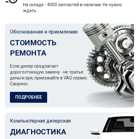
На складе - 4000 запчастей в наличии. Не нужно
ждать.
Обоснованная и приемлемая
СТОИМОСТЬ
РЕМОНТА
Если дилер предлагает
дорогостоющую замену - не тратье
деньги зря, приезжайте в VAG сервис
Санрено.
ПОДРОБНЕЕ
Компьютерная дилерская
ДИАГНОСТИКА