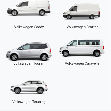
Volkswagen Caddy
Volkswagen Crafter
Volkswagen Touran
Volkswagen Caravelle
Volkswagen Touareg