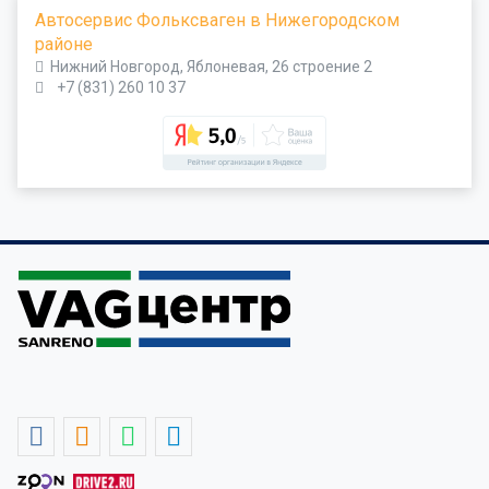
Автосервис Фольксваген в Нижегородском
районе
Нижний Новгород, Яблоневая, 26 строение 2
+7 (831) 260 10 37