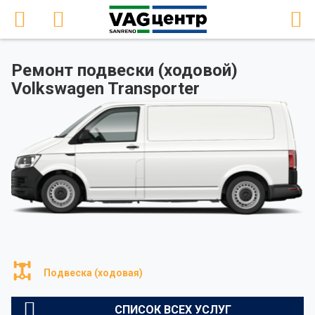
Ремонт подвески (ходовой)
Volkswagen Transporter
Подвеска (ходовая)
СПИСОК ВСЕХ УСЛУГ