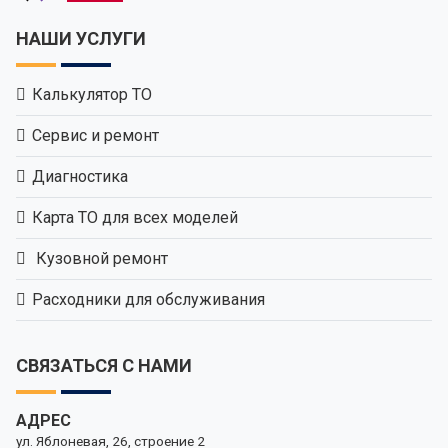
НАШИ УСЛУГИ
Калькулятор ТО
Сервис и ремонт
Диагностика
Карта ТО для всех моделей
Кузовной ремонт
Расходники для обслуживания
СВЯЗАТЬСЯ С НАМИ
АДРЕС
ул. Яблоневая, 26, строение 2