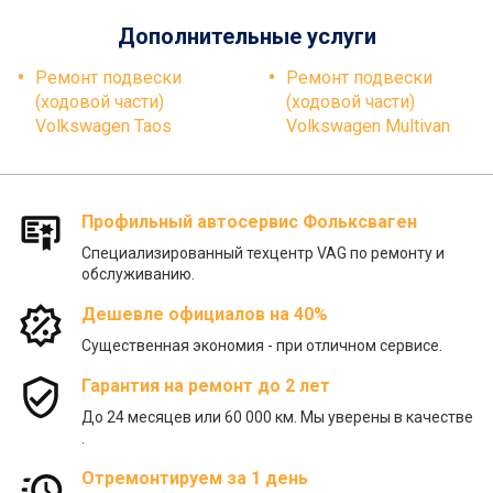
Дополнительные услуги
Ремонт подвески
Ремонт подвески
(ходовой части)
(ходовой части)
Volkswagen Taos
Volkswagen Multivan
Профильный автосервис Фольксваген
Специализированный техцентр VAG по ремонту и
обслуживанию.
Дешевле официалов на 40%
Существенная экономия - при отличном сервисе.
Гарантия на ремонт до 2 лет
До 24 месяцев или 60 000 км. Мы уверены в качестве
.
Отремонтируем за 1 день