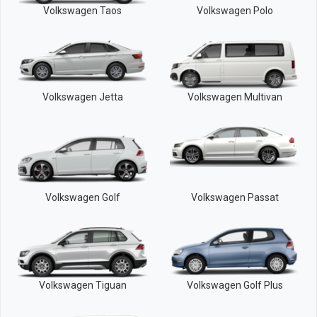
Volkswagen Taos
Volkswagen Polo
Volkswagen Jetta
Volkswagen Multivan
Volkswagen Golf
Volkswagen Passat
Volkswagen Tiguan
Volkswagen Golf Plus