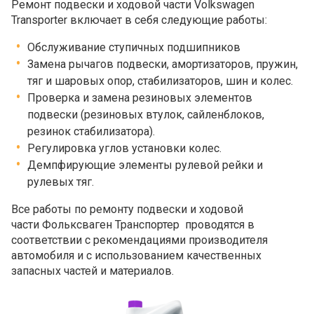
Ремонт подвески и ходовой части Volkswagen
Transporter включает в себя следующие работы:
Обслуживание ступичных подшипников
Замена рычагов подвески, амортизаторов, пружин,
тяг и шаровых опор, стабилизаторов, шин и колес.
Проверка и замена резиновых элементов
подвески (резиновых втулок, сайленблоков,
резинок стабилизатора).
Регулировка углов установки колес.
Демпфирующие элементы рулевой рейки и
рулевых тяг.
Все работы по ремонту подвески и ходовой
части
Фольксваген Транспортер
проводятся в
соответствии с рекомендациями производителя
автомобиля и с использованием качественных
запасных частей и материалов.