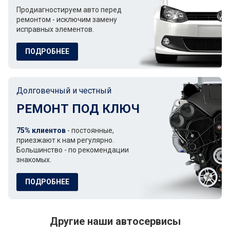
Продиагностируем авто перед
ремонтом - исключим замену
исправных элементов.
ПОДРОБНЕЕ
Долговечный и честный
РЕМОНТ ПОД КЛЮЧ
75% клиентов
- постоянные,
приезжают к нам регулярно.
Большинство - по рекомендации
знакомых.
ПОДРОБНЕЕ
Другие наши автосервисы