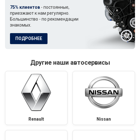
75% клиентов
- постоянные,
приезжают к нам регулярно.
Большинство - по рекомендации
знакомых.
ПОДРОБНЕЕ
Другие наши автосервисы
Renault
Nissan