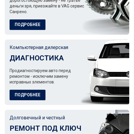
дорогостоющую замену - не тратье
деньги зря, приезжайте в VAG сервис
Санрено.
ПОДРОБНЕЕ
Компьютерная дилерская
ДИАГНОСТИКА
Продиагностируем авто перед
ремонтом - исключим замену
исправных элементов.
ПОДРОБНЕЕ
Долговечный и честный
РЕМОНТ ПОД КЛЮЧ