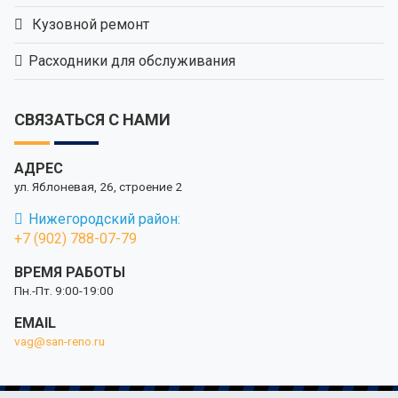
Кузовной ремонт
Расходники для обслуживания
СВЯЗАТЬСЯ С НАМИ
АДРЕС
ул. Яблоневая, 26, строение 2
Нижегородский район:
+7 (902) 788-07-79
ВРЕМЯ РАБОТЫ
Пн.-Пт. 9:00-19:00
EMAIL
vag@san-reno.ru