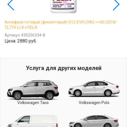
Антифриз готовый (фиолетовый) G12-EVO (VAG >=06/2018/
TL774-L) 8 л FELIX
Артикул
430206334-8
Цена:
2880 руб.
Услуга для других моделей
Volkswagen Taos
Volkswagen Polo