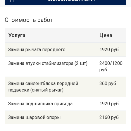
Стоимость работ
Услуга
Цена
Замена рычага переднего
1920 руб
Замена втулки стабилизатора (2 шт)
2400/1200
руб
Замена сайлентблока передней
360 руб
подвески (снятый рычаг)
Замена подшипника привода
1920 руб
Замена шаровой опоры
2160 руб