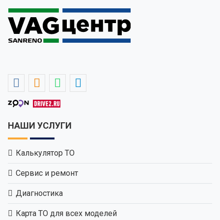
НАШИ УСЛУГИ
Калькулятор ТО
Сервис и ремонт
Диагностика
Карта ТО для всех моделей