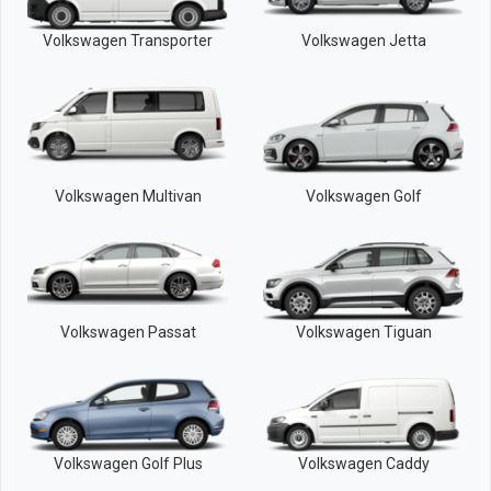
Volkswagen Transporter
Volkswagen Jetta
Volkswagen Multivan
Volkswagen Golf
Volkswagen Passat
Volkswagen Tiguan
Volkswagen Golf Plus
Volkswagen Caddy