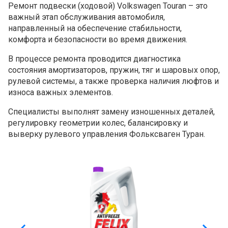
Ремонт подвески (ходовой) Volkswagen Touran – это
важный этап обслуживания автомобиля,
направленный на обеспечение стабильности,
комфорта и безопасности во время движения.
В процессе ремонта проводится диагностика
состояния амортизаторов, пружин, тяг и шаровых опор,
рулевой системы, а также проверка наличия люфтов и
износа важных элементов.
Специалисты выполнят замену изношенных деталей,
регулировку геометрии колес, балансировку и
выверку рулевого управления Фольксваген Туран.