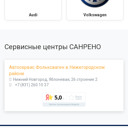
Audi
Volkswagen
Сервисные центры САНРЕНО
Автосервис Фольксваген в Нижегородском
районе
Нижний Новгород, Яблоневая, 26 строение 2
+7 (831) 260 10 37