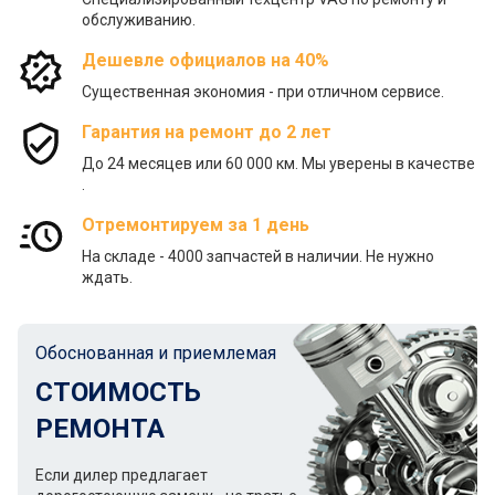
обслуживанию.
Дешевле официалов на 40%
Существенная экономия - при отличном сервисе.
Гарантия на ремонт до 2 лет
До 24 месяцев или 60 000 км. Мы уверены в качестве
.
Отремонтируем за 1 день
На складе - 4000 запчастей в наличии. Не нужно
ждать.
Обоснованная и приемлемая
СТОИМОСТЬ
РЕМОНТА
Если дилер предлагает