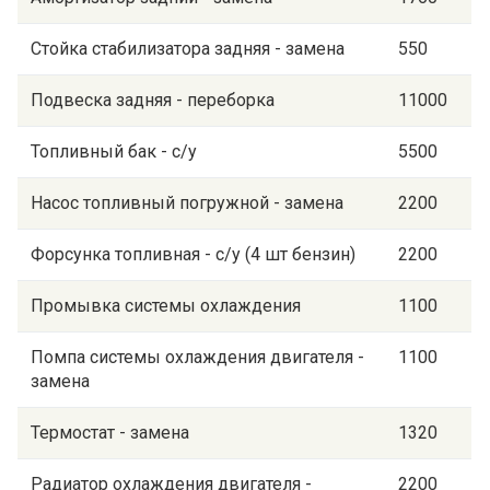
Стойка стабилизатора задняя - замена
550
Подвеска задняя - переборка
11000
Топливный бак - с/у
5500
Насос топливный погружной - замена
2200
Форсунка топливная - с/у (4 шт бензин)
2200
Промывка системы охлаждения
1100
Помпа системы охлаждения двигателя -
1100
замена
Термостат - замена
1320
Радиатор охлаждения двигателя -
2200