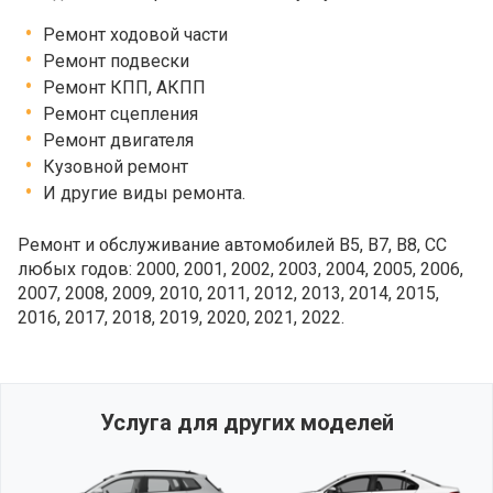
Ремонт ходовой части
Ремонт подвески
Ремонт КПП, АКПП
Ремонт сцепления
Ремонт двигателя
Кузовной ремонт
И другие виды ремонта.
Ремонт и обслуживание автомобилей B5, B7, B8, CC
любых годов: 2000, 2001, 2002, 2003, 2004, 2005, 2006,
2007, 2008, 2009, 2010, 2011, 2012, 2013, 2014, 2015,
2016, 2017, 2018, 2019, 2020, 2021, 2022.
Услуга для других моделей