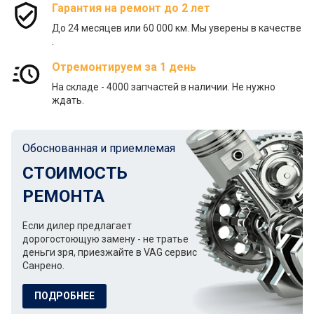
Гарантия на ремонт до 2 лет
До 24 месяцев или 60 000 км. Мы уверены в качестве
.
Отремонтируем за 1 день
На складе - 4000 запчастей в наличии. Не нужно
ждать.
Обоснованная и приемлемая
СТОИМОСТЬ
РЕМОНТА
Если дилер предлагает
дорогостоющую замену - не тратье
деньги зря, приезжайте в VAG сервис
Санрено.
ПОДРОБНЕЕ