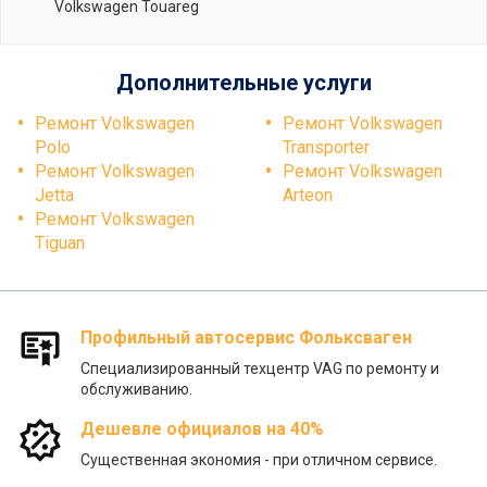
Volkswagen Touareg
Дополнительные услуги
Ремонт Volkswagen
Ремонт Volkswagen
Polo
Transporter
Ремонт Volkswagen
Ремонт Volkswagen
Jetta
Arteon
Ремонт Volkswagen
Tiguan
Профильный автосервис Фольксваген
Специализированный техцентр VAG по ремонту и
обслуживанию.
Дешевле официалов на 40%
Существенная экономия - при отличном сервисе.