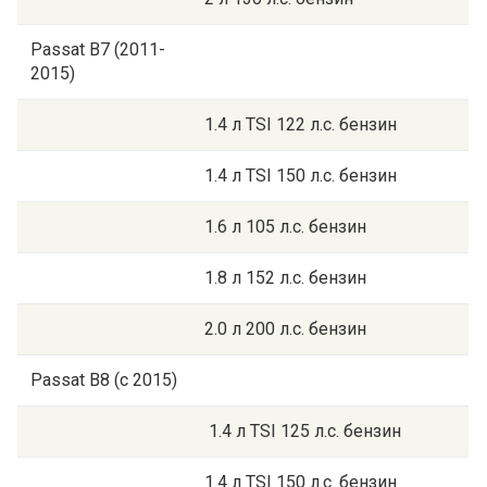
Passat B7 (2011-
2015)
1.4 л TSI 122 л.с. бензин
1.4 л TSI 150 л.с. бензин
1.6 л 105 л.с. бензин
1.8 л 152 л.с. бензин
2.0 л 200 л.с. бензин
Passat B8 (с 2015)
1.4 л TSI 125 л.с. бензин
1.4 л TSI 150 л.с. бензин