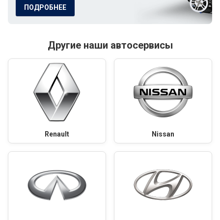
ПОДРОБНЕЕ
Другие наши автосервисы
Renault
Nissan