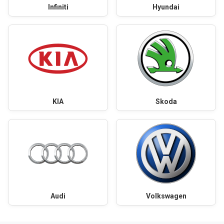
Infiniti
Hyundai
KIA
Skoda
Audi
Volkswagen