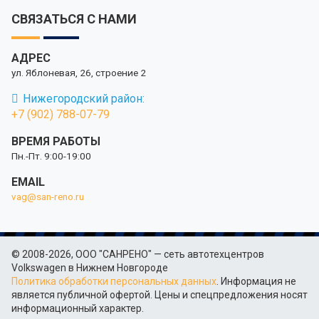
СВЯЗАТЬСЯ С НАМИ
АДРЕС
ул. Яблоневая, 26, строение 2
Нижегородский район:
+7 (902) 788-07-79
ВРЕМЯ РАБОТЫ
Пн.-Пт. 9:00-19:00
EMAIL
vag@san-reno.ru
© 2008-2026, ООО "САНРЕНО" — сеть автотехцентров
Volkswagen в Нижнем Новгороде
Политика обработки персональных данных
. Информация не
является публичной офертой. Цены и спецпредложения носят
информационный характер.