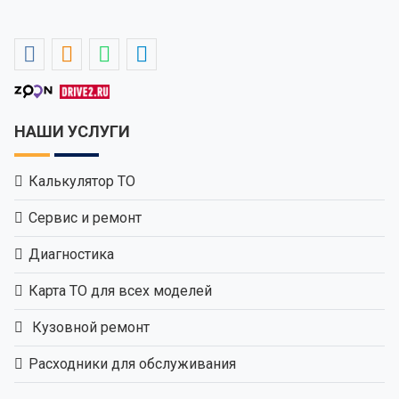
НАШИ УСЛУГИ
Калькулятор ТО
Сервис и ремонт
Диагностика
Карта ТО для всех моделей
Кузовной ремонт
Расходники для обслуживания