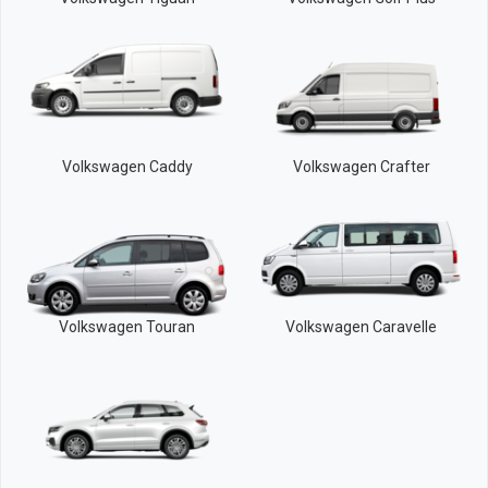
Volkswagen Caddy
Volkswagen Crafter
Volkswagen Touran
Volkswagen Caravelle