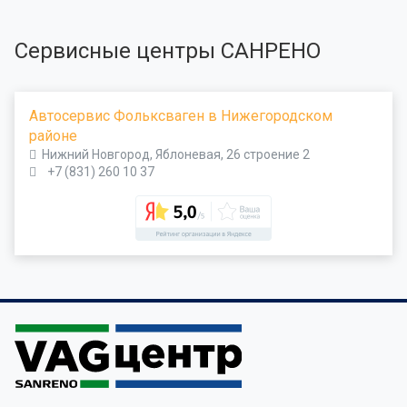
Сервисные центры САНРЕНО
Автосервис Фольксваген в Нижегородском
районе
Нижний Новгород, Яблоневая, 26 строение 2
+7 (831) 260 10 37