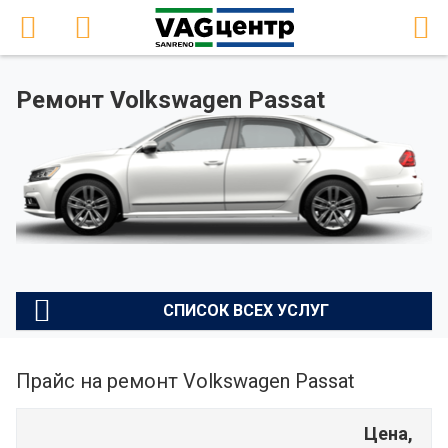
Ремонт Volkswagen Passat
СПИСОК ВСЕХ УСЛУГ
Прайс на ремонт Volkswagen Passat
Цена,