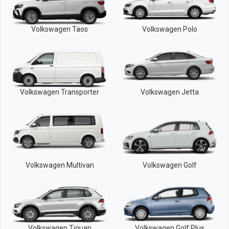
Volkswagen Taos
Volkswagen Polo
Volkswagen Transporter
Volkswagen Jetta
Volkswagen Multivan
Volkswagen Golf
Volkswagen Tiguan
Volkswagen Golf Plus