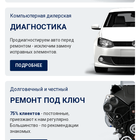
Компьютерная дилерская
ДИАГНОСТИКА
Продиагностируем авто перед
ремонтом - исключим замену
исправных элементов.
ПОДРОБНЕЕ
Долговечный и честный
РЕМОНТ ПОД КЛЮЧ
75% клиентов
- постоянные,
приезжают к нам регулярно.
Большинство - по рекомендации
знакомых.