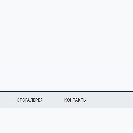
ФОТОГАЛЕРЕЯ
КОНТАКТЫ