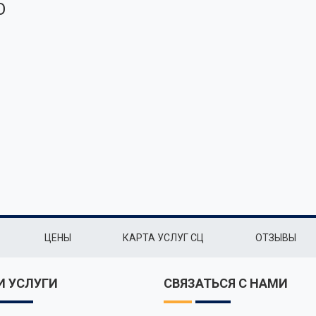
О
ЦЕНЫ
КАРТА УСЛУГ СЦ
ОТЗЫВЫ
 УСЛУГИ
СВЯЗАТЬСЯ С НАМИ