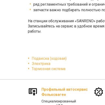
ряд регламентных требований и огранич
запчасти важно подбирать полностью п
На станции обслуживания «SANRENO» рабо
Записывайтесь на сервис в удобное время
работы.
Подвеска (ходовая)
Электрика
Тормозная система
Профильный автосервис
Фольксваген
Специализированный