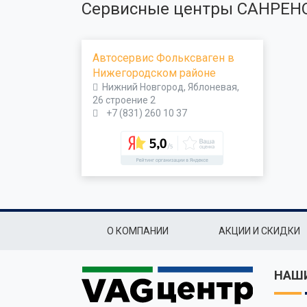
Сервисные центры САНРЕН
Автосервис Фольксваген в
Нижегородском районе
Нижний Новгород, Яблоневая,
26 строение 2
+7 (831) 260 10 37
Подвал
О КОМПАНИИ
АКЦИИ И СКИДКИ
НАШИ