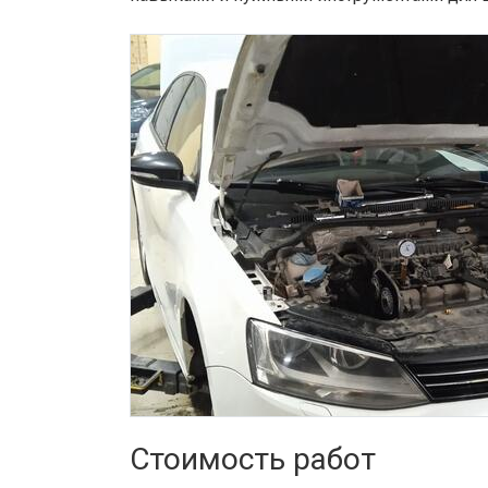
Стоимость работ