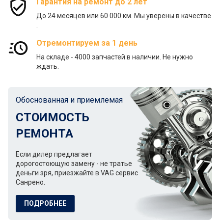
Гарантия на ремонт до 2 лет
До 24 месяцев или 60 000 км. Мы уверены в качестве
.
Отремонтируем за 1 день
На складе - 4000 запчастей в наличии. Не нужно
ждать.
Обоснованная и приемлемая
СТОИМОСТЬ
РЕМОНТА
Если дилер предлагает
дорогостоющую замену - не тратье
деньги зря, приезжайте в VAG сервис
Санрено.
ПОДРОБНЕЕ