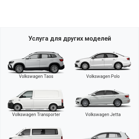
Услуга для других моделей
Volkswagen Taos
Volkswagen Polo
Volkswagen Transporter
Volkswagen Jetta