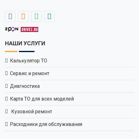
НАШИ УСЛУГИ
Калькулятор ТО
Сервис и ремонт
Диагностика
Карта ТО для всех моделей
Кузовной ремонт
Расходники для обслуживания