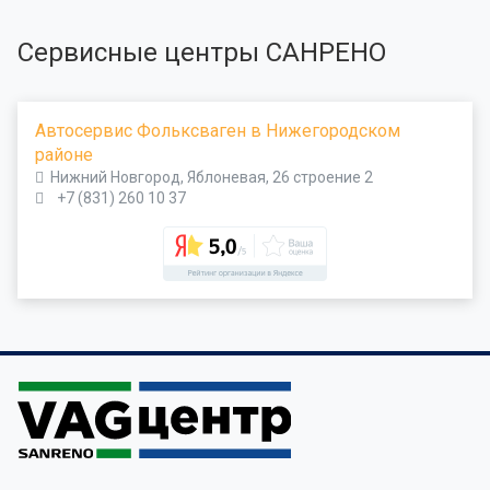
Сервисные центры САНРЕНО
Автосервис Фольксваген в Нижегородском
районе
Нижний Новгород, Яблоневая, 26 строение 2
+7 (831) 260 10 37