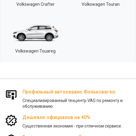
Volkswagen Crafter
Volkswagen Touran
Volkswagen Touareg
Профильный автосервис Фольксваген
Специализированный техцентр VAG по ремонту и
обслуживанию.
Дешевле официалов на 40%
Существенная экономия - при отличном сервисе.