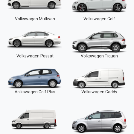
Volkswagen Multivan
Volkswagen Golf
Volkswagen Passat
Volkswagen Tiguan
Volkswagen Golf Plus
Volkswagen Caddy