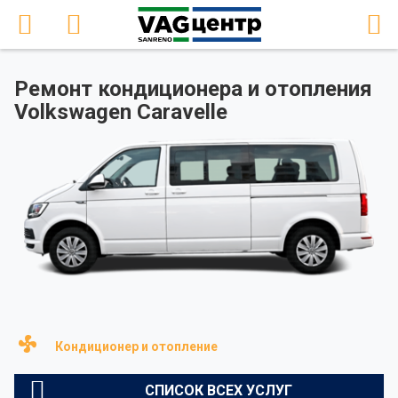
Ремонт кондиционера и отопления
Volkswagen Caravelle
Кондиционер и отопление
СПИСОК ВСЕХ УСЛУГ