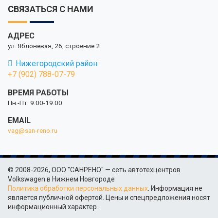
СВЯЗАТЬСЯ С НАМИ
АДРЕС
ул. Яблоневая, 26, строение 2
Нижегородский район:
+7 (902) 788-07-79
ВРЕМЯ РАБОТЫ
Пн.-Пт. 9:00-19:00
EMAIL
vag@san-reno.ru
© 2008-2026, ООО "САНРЕНО" — сеть автотехцентров
Volkswagen в Нижнем Новгороде
Политика обработки персональных данных
. Информация не
является публичной офертой. Цены и спецпредложения носят
информационный характер.