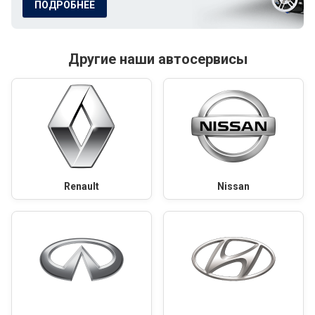
ПОДРОБНЕЕ
Другие наши автосервисы
Renault
Nissan