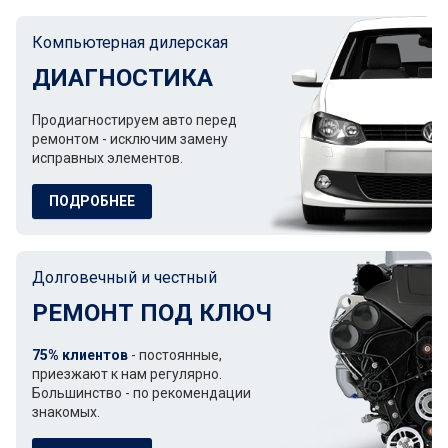
Компьютерная дилерская
ДИАГНОСТИКА
Продиагностируем авто перед
ремонтом - исключим замену
исправных элементов.
ПОДРОБНЕЕ
Долговечный и честный
РЕМОНТ ПОД КЛЮЧ
75% клиентов
- постоянные,
приезжают к нам регулярно.
Большинство - по рекомендации
знакомых.