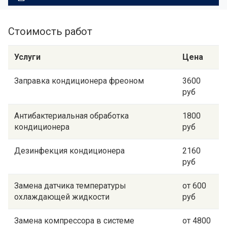
Стоимость работ
Услуги
Цена
Заправка кондиционера фреоном
3600
руб
Антибактериальная обработка
1800
кондиционера
руб
Дезинфекция кондиционера
2160
руб
Замена датчика температуры
от 600
охлаждающей жидкости
руб
Замена компрессора в системе
от 4800