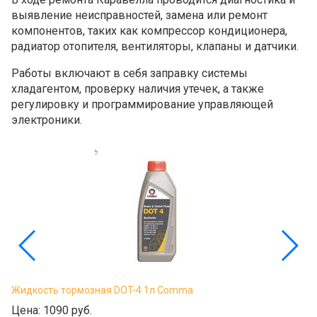
выявление неисправностей, замена или ремонт
компонентов, таких как компрессор кондиционера,
радиатор отопителя, вентиляторы, клапаны и датчики.
Работы включают в себя заправку системы
хладагентом, проверку наличия утечек, а также
регулировку и программирование управляющей
электроники.
Жидкость тормозная DOT-4 1л Comma
Цена:
1090 руб.