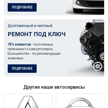
ПОДРОБНЕЕ
Долговечный и честный
РЕМОНТ ПОД КЛЮЧ
75% клиентов
- постоянные,
приезжают к нам регулярно.
Большинство - по рекомендации
знакомых.
ПОДРОБНЕЕ
Другие наши автосервисы