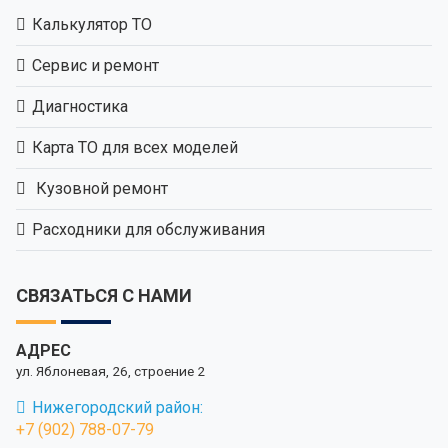
Калькулятор ТО
Сервис и ремонт
Диагностика
Карта ТО для всех моделей
Кузовной ремонт
Расходники для обслуживания
СВЯЗАТЬСЯ С НАМИ
АДРЕС
ул. Яблоневая, 26, строение 2
Нижегородский район:
+7 (902) 788-07-79