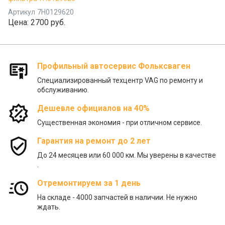
Артикул
7H0129620
Цена:
2700 руб.
Профильный автосервис Фольксваген
Специализированный техцентр VAG по ремонту и
обслуживанию.
Дешевле официалов на 40%
Существенная экономия - при отличном сервисе.
Гарантия на ремонт до 2 лет
До 24 месяцев или 60 000 км. Мы уверены в качестве
.
Отремонтируем за 1 день
На складе - 4000 запчастей в наличии. Не нужно
ждать.