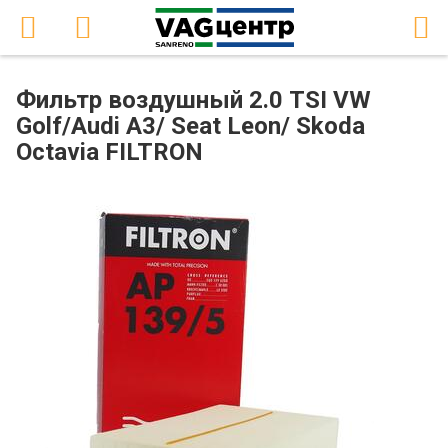
Фильтр воздушный 2.0 TSI VW
Golf/Audi A3/ Seat Leon/ Skoda
Octavia FILTRON