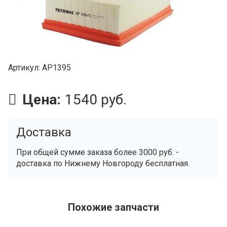
Артикул
AP1395
Цена:
1540 руб.
Доставка
При общей сумме заказа более 3000 руб. -
доставка по Нижнему Новгороду бесплатная.
Похожие запчасти