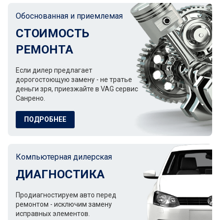
Обоснованная и приемлемая
СТОИМОСТЬ
РЕМОНТА
Если дилер предлагает
дорогостоющую замену - не тратье
деньги зря, приезжайте в VAG сервис
Санрено.
ПОДРОБНЕЕ
Компьютерная дилерская
ДИАГНОСТИКА
Продиагностируем авто перед
ремонтом - исключим замену
исправных элементов.