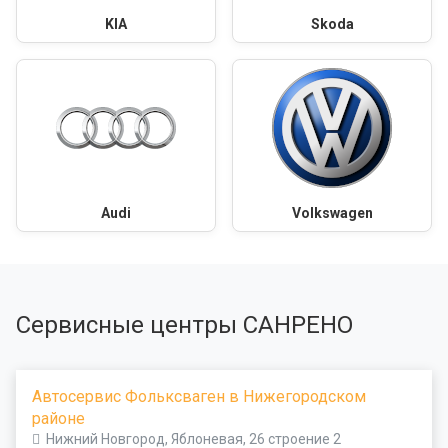
KIA
Skoda
Audi
Volkswagen
Сервисные центры САНРЕНО
Автосервис Фольксваген в Нижегородском
районе
Нижний Новгород, Яблоневая, 26 строение 2