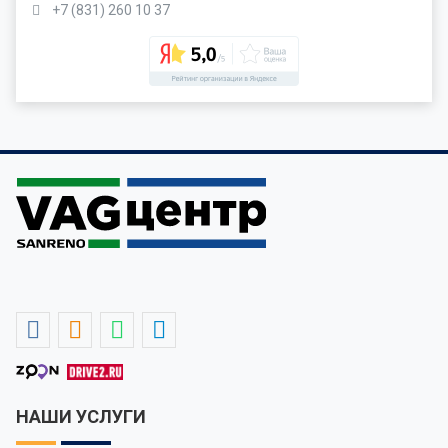
+7 (831) 260 10 37
НАШИ УСЛУГИ