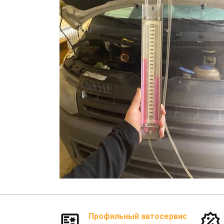
Профильный автосервис