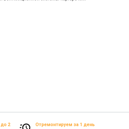
 до 2
Отремонтируем за 1 день