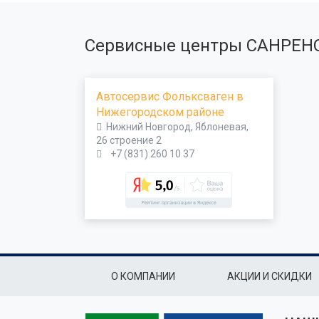
Сервисные центры САНРЕН
Автосервис Фольксваген в
Нижегородском районе
Нижний Новгород, Яблоневая,
26 строение 2
+7 (831) 260 10 37
Подвал
О КОМПАНИИ
АКЦИИ И СКИДКИ