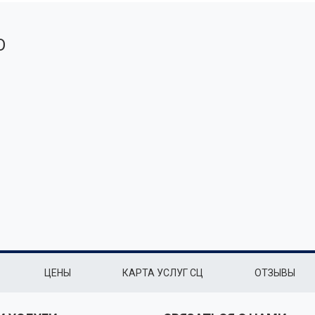
О
ЦЕНЫ
КАРТА УСЛУГ СЦ
ОТЗЫВЫ