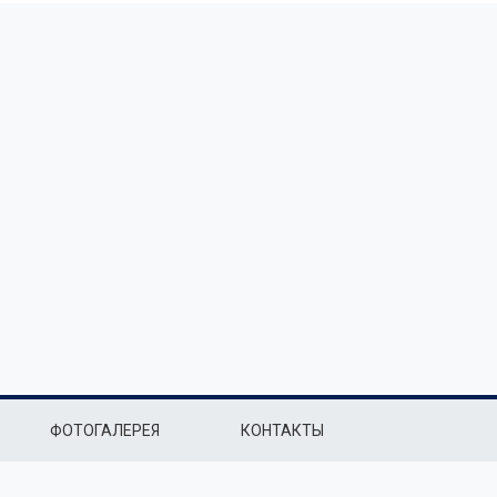
ФОТОГАЛЕРЕЯ
КОНТАКТЫ