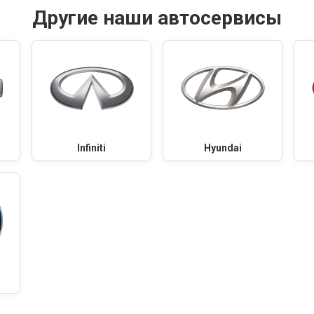
Другие наши автосервисы
Infiniti
Hyundai