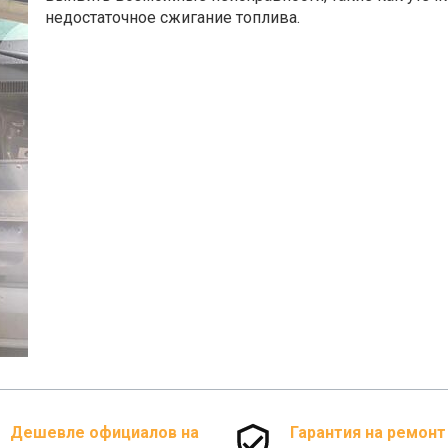
недостаточное сжигание топлива.
Дешевле официалов на
Гарантия на ремонт