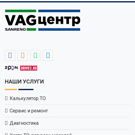
НАШИ УСЛУГИ
Калькулятор ТО
Сервис и ремонт
Диагностика