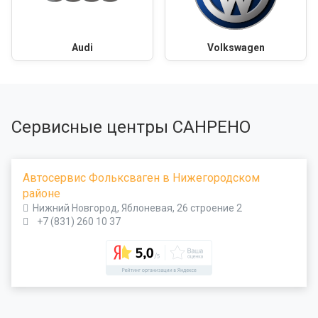
Audi
Volkswagen
Сервисные центры САНРЕНО
Автосервис Фольксваген в Нижегородском
районе
Нижний Новгород, Яблоневая, 26 строение 2
+7 (831) 260 10 37