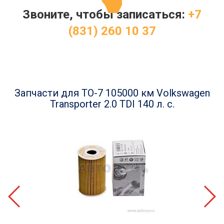
Звоните, чтобы записаться:
+7
(831) 260 10 37
Запчасти для ТО-7 105000 км Volkswagen
Transporter 2.0 TDI 140 л. с.