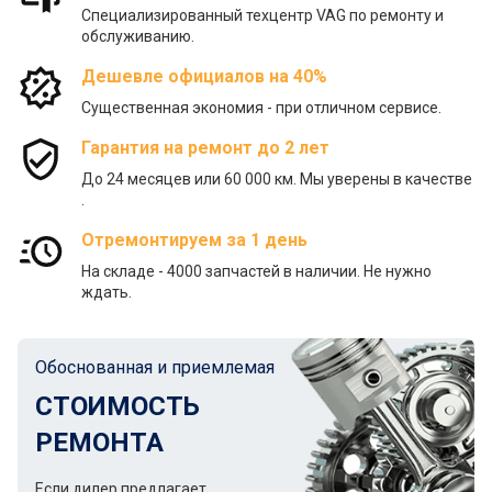
Специализированный техцентр VAG по ремонту и
обслуживанию.
Дешевле официалов на 40%
Существенная экономия - при отличном сервисе.
Гарантия на ремонт до 2 лет
До 24 месяцев или 60 000 км. Мы уверены в качестве
.
Отремонтируем за 1 день
На складе - 4000 запчастей в наличии. Не нужно
ждать.
Обоснованная и приемлемая
СТОИМОСТЬ
РЕМОНТА
Если дилер предлагает