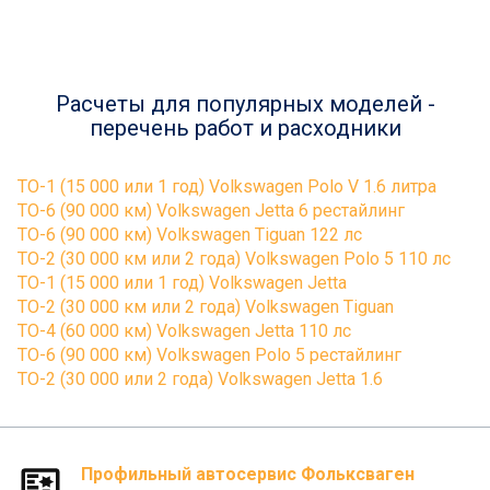
Расчеты для популярных моделей -
перечень работ и расходники
ТО-1 (15 000 или 1 год) Volkswagen Polo V 1.6 литра
ТО-6 (90 000 км) Volkswagen Jetta 6 рестайлинг
ТО-6 (90 000 км) Volkswagen Tiguan 122 лс
ТО-2 (30 000 км или 2 года) Volkswagen Polo 5 110 лс
ТО-1 (15 000 или 1 год) Volkswagen Jetta
ТО-2 (30 000 км или 2 года) Volkswagen Tiguan
ТО-4 (60 000 км) Volkswagen Jetta 110 лс
ТО-6 (90 000 км) Volkswagen Polo 5 рестайлинг
ТО-2 (30 000 или 2 года) Volkswagen Jetta 1.6
Профильный автосервис Фольксваген