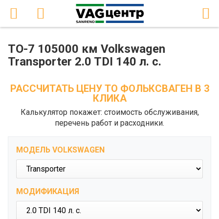
ТО-7 105000 км Volkswagen
Transporter 2.0 TDI 140 л. с.
РАССЧИТАТЬ ЦЕНУ ТО ФОЛЬКСВАГЕН В 3
КЛИКА
Калькулятор покажет: стоимость обслуживания,
перечень работ и расходники.
МОДЕЛЬ VOLKSWAGEN
МОДИФИКАЦИЯ