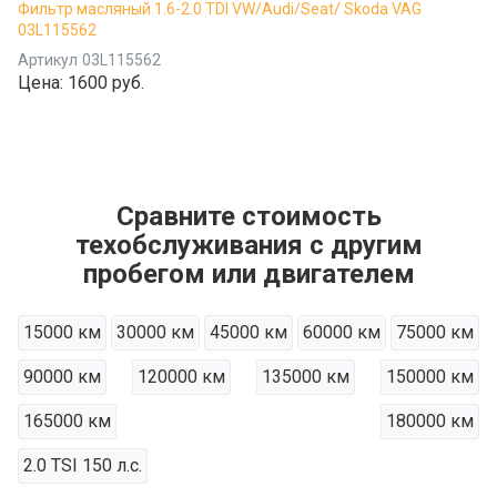
Фильтр масляный 1.6-2.0 TDI VW/Audi/Seat/ Skoda VAG
03L115562
Артикул
03L115562
Цена:
1600 руб.
Сравните стоимость
техобслуживания с другим
пробегом или двигателем
15000 км
30000 км
45000 км
60000 км
75000 км
90000 км
120000 км
135000 км
150000 км
165000 км
180000 км
2.0 TSI 150 л.с.