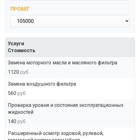
ПРОБЕГ
Услуги
Стоимость
Замена моторного масла и масляного фильтра
1120
руб.
Замена воздушного фильтра
560
руб.
Проверка уровня и состояния эксплуатационных
жидкостей
140
руб.
Расширенный осмотр ходовой, рулевой,