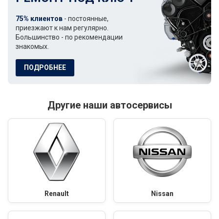
75% клиентов
- постоянные,
приезжают к нам регулярно.
Большинство - по рекомендации
знакомых.
ПОДРОБНЕЕ
Другие наши автосервисы
Renault
Nissan