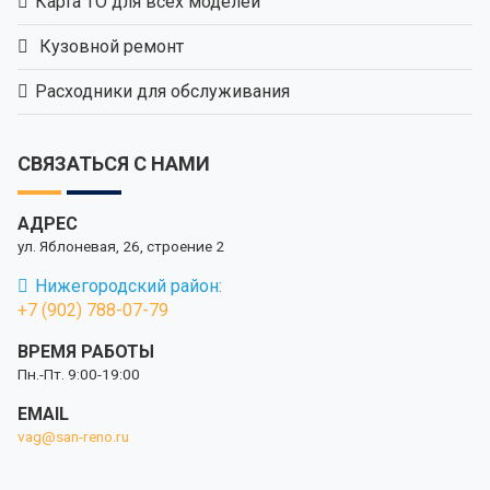
Карта ТО для всех моделей
Кузовной ремонт
Расходники для обслуживания
СВЯЗАТЬСЯ С НАМИ
АДРЕС
ул. Яблоневая, 26, строение 2
Нижегородский район:
+7 (902) 788-07-79
ВРЕМЯ РАБОТЫ
Пн.-Пт. 9:00-19:00
EMAIL
vag@san-reno.ru