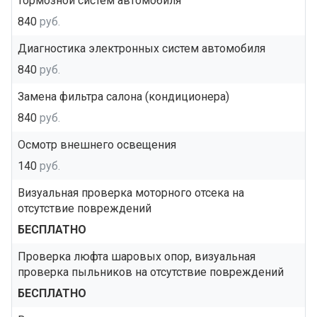
тормозной систем автомобиля
840
руб.
Диагностика электронных систем автомобиля
840
руб.
Замена фильтра салона (кондиционера)
840
руб.
Осмотр внешнего освещения
140
руб.
Визуальная проверка моторного отсека на
отсутствие повреждений
БЕСПЛАТНО
Проверка люфта шаровых опор, визуальная
проверка пыльников на отсутствие повреждений
БЕСПЛАТНО