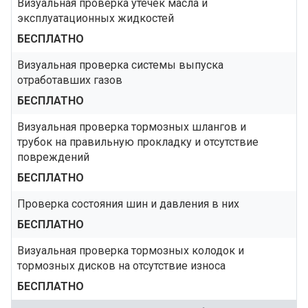
Визуальная проверка утечек масла и
эксплуатационных жидкостей
БЕСПЛАТНО
Визуальная проверка системы выпуска
отработавших газов
БЕСПЛАТНО
Визуальная проверка тормозных шлангов и
трубок на правильную прокладку и отсутствие
повреждений
БЕСПЛАТНО
Проверка состояния шин и давления в них
БЕСПЛАТНО
Визуальная проверка тормозных колодок и
тормозных дисков на отсутствие износа
БЕСПЛАТНО