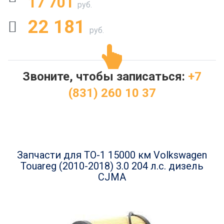
17 701
руб.
22 181
руб.
Звоните, чтобы записаться:
+7
(831) 260 10 37
Запчасти для ТО-1 15000 км Volkswagen
Touareg (2010-2018) 3.0 204 л.с. дизель
CJMA