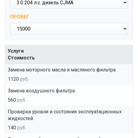
ПРОБЕГ
Услуги
Стоимость
Замена моторного масла и масляного фильтра
1120
руб.
Замена воздушного фильтра
560
руб.
Проверка уровня и состояния эксплуатационных
жидкостей
140
руб.