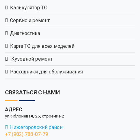
Калькулятор ТО
Сервис и ремонт
Диагностика
Карта ТО для всех моделей
Кузовной ремонт
Расходники для обслуживания
СВЯЗАТЬСЯ С НАМИ
АДРЕС
ул. Яблоневая, 26, строение 2
Нижегородский район:
+7 (902) 788-07-79