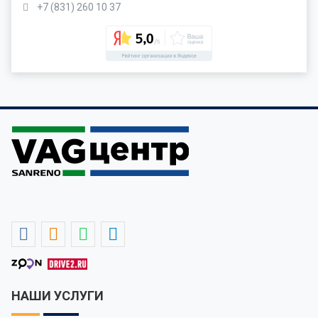
+7 (831) 260 10 37
НАШИ УСЛУГИ