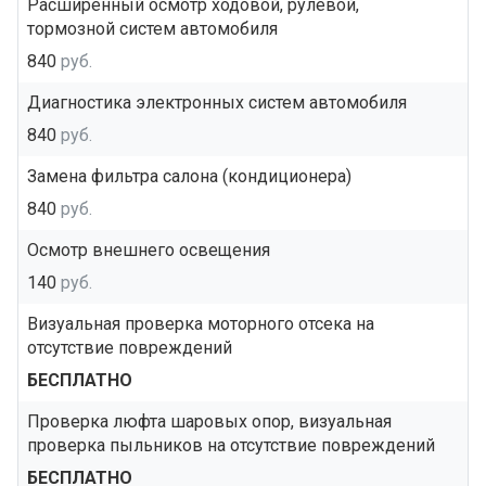
Расширенный осмотр ходовой, рулевой,
тормозной систем автомобиля
840
руб.
Диагностика электронных систем автомобиля
840
руб.
Замена фильтра салона (кондиционера)
840
руб.
Осмотр внешнего освещения
140
руб.
Визуальная проверка моторного отсека на
отсутствие повреждений
БЕСПЛАТНО
Проверка люфта шаровых опор, визуальная
проверка пыльников на отсутствие повреждений
БЕСПЛАТНО