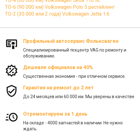
ТО-4 (60 000 км) Volkswagen Jetta 110 лс
ТО-6 (90 000 км) Volkswagen Polo 5 рестайлинг
ТО-2 (30 000 или 2 года) Volkswagen Jetta 1.6
Профильный автосервис Фольксваген
Специализированный техцентр VAG по ремонту и
обслуживанию.
Дешевле официалов на 40%
Существенная экономия - при отличном сервисе.
Гарантия на ремонт до 2 лет
До 24 месяцев или 60 000 км. Мы уверены в качестве
.
Отремонтируем за 1 день
На складе - 4000 запчастей в наличии. Не нужно
ждать.