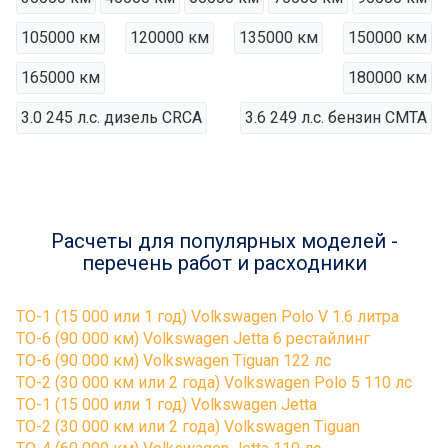
105000 км
120000 км
135000 км
150000 км
165000 км
180000 км
3.0 245 л.с. дизель CRCA
3.6 249 л.с. бензин CMTA
Расчеты для популярных моделей -
перечень работ и расходники
ТО-1 (15 000 или 1 год) Volkswagen Polo V 1.6 литра
ТО-6 (90 000 км) Volkswagen Jetta 6 рестайлинг
ТО-6 (90 000 км) Volkswagen Tiguan 122 лс
ТО-2 (30 000 км или 2 года) Volkswagen Polo 5 110 лс
ТО-1 (15 000 или 1 год) Volkswagen Jetta
ТО-2 (30 000 км или 2 года) Volkswagen Tiguan