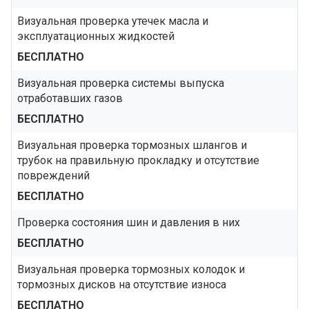
Визуальная проверка утечек масла и
эксплуатационных жидкостей
БЕСПЛАТНО
Визуальная проверка системы выпуска
отработавших газов
БЕСПЛАТНО
Визуальная проверка тормозных шлангов и
трубок на правильную прокладку и отсутствие
повреждений
БЕСПЛАТНО
Проверка состояния шин и давления в них
БЕСПЛАТНО
Визуальная проверка тормозных колодок и
тормозных дисков на отсутствие износа
БЕСПЛАТНО