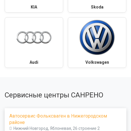
KIA
Skoda
Audi
Volkswagen
Сервисные центры САНРЕНО
Автосервис Фольксваген в Нижегородском
районе
Нижний Новгород, Яблоневая, 26 строение 2