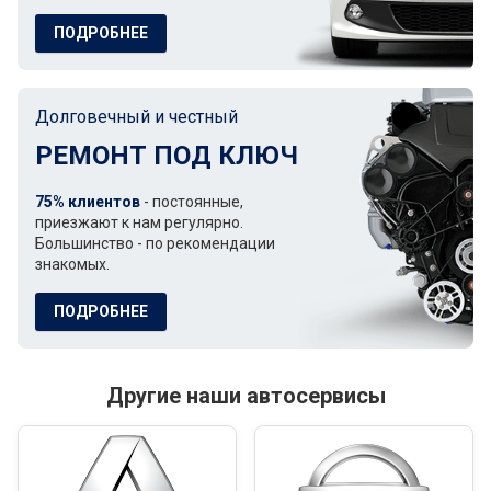
ПОДРОБНЕЕ
Долговечный и честный
РЕМОНТ ПОД КЛЮЧ
75% клиентов
- постоянные,
приезжают к нам регулярно.
Большинство - по рекомендации
знакомых.
ПОДРОБНЕЕ
Другие наши автосервисы