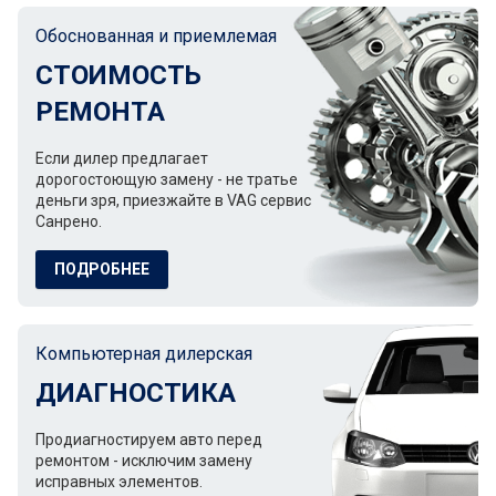
Обоснованная и приемлемая
СТОИМОСТЬ
РЕМОНТА
Если дилер предлагает
дорогостоющую замену - не тратье
деньги зря, приезжайте в VAG сервис
Санрено.
ПОДРОБНЕЕ
Компьютерная дилерская
ДИАГНОСТИКА
Продиагностируем авто перед
ремонтом - исключим замену
исправных элементов.