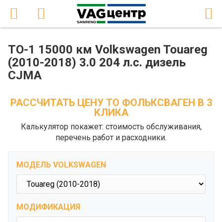
ТО-1 15000 км Volkswagen Touareg
(2010-2018) 3.0 204 л.с. дизель
CJMA
РАССЧИТАТЬ ЦЕНУ ТО ФОЛЬКСВАГЕН В 3
КЛИКА
Калькулятор покажет: стоимость обслуживания,
перечень работ и расходники.
МОДЕЛЬ VOLKSWAGEN
МОДИФИКАЦИЯ