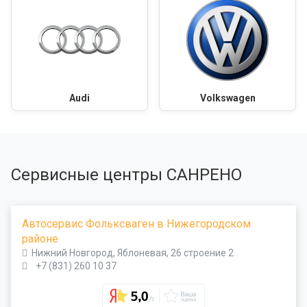
Audi
Volkswagen
Сервисные центры САНРЕНО
Автосервис Фольксваген в Нижегородском
районе
Нижний Новгород, Яблоневая, 26 строение 2
+7 (831) 260 10 37