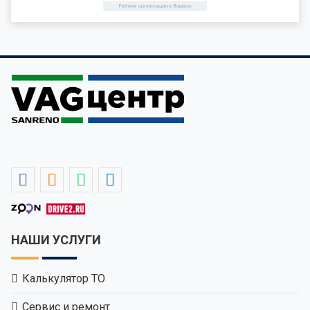
НАШИ УСЛУГИ
Калькулятор ТО
Сервис и ремонт