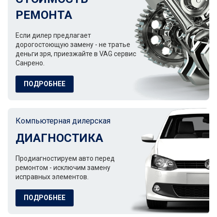
РЕМОНТА
Если дилер предлагает
дорогостоющую замену - не тратье
деньги зря, приезжайте в VAG сервис
Санрено.
ПОДРОБНЕЕ
Компьютерная дилерская
ДИАГНОСТИКА
Продиагностируем авто перед
ремонтом - исключим замену
исправных элементов.
ПОДРОБНЕЕ