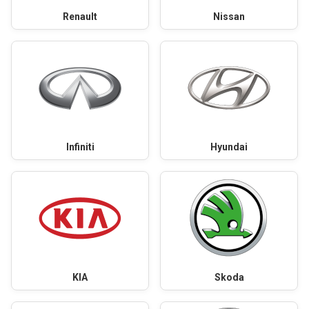
Renault
Nissan
Infiniti
Hyundai
KIA
Skoda