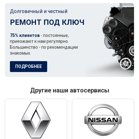
Долговечный и честный
РЕМОНТ ПОД КЛЮЧ
75% клиентов
- постоянные,
приезжают к нам регулярно.
Большинство - по рекомендации
знакомых.
ПОДРОБНЕЕ
Другие наши автосервисы