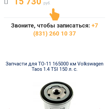
15 730
руб.
Звоните, чтобы записаться:
+7
(831) 260 10 37
Запчасти для ТО-11 165000 км Volkswagen
Taos 1.4 TSI 150 л. с.