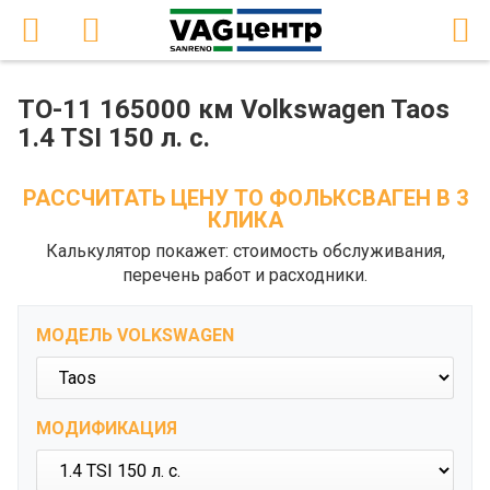
ТО-11 165000 км Volkswagen Taos
1.4 TSI 150 л. с.
РАССЧИТАТЬ ЦЕНУ ТО ФОЛЬКСВАГЕН В 3
КЛИКА
Калькулятор покажет: стоимость обслуживания,
перечень работ и расходники.
МОДЕЛЬ VOLKSWAGEN
МОДИФИКАЦИЯ