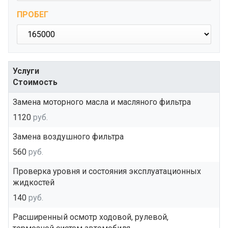
ПРОБЕГ
Услуги
Стоимость
Замена моторного масла и масляного фильтра
1120
руб.
Замена воздушного фильтра
560
руб.
Проверка уровня и состояния эксплуатационных
жидкостей
140
руб.
Расширенный осмотр ходовой, рулевой,