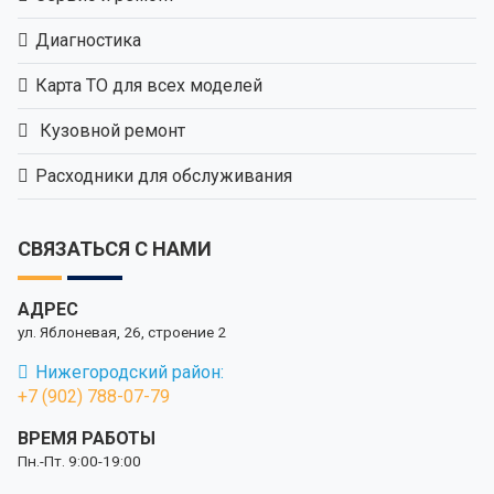
Диагностика
Карта ТО для всех моделей
Кузовной ремонт
Расходники для обслуживания
СВЯЗАТЬСЯ С НАМИ
АДРЕС
ул. Яблоневая, 26, строение 2
Нижегородский район:
+7 (902) 788-07-79
ВРЕМЯ РАБОТЫ
Пн.-Пт. 9:00-19:00