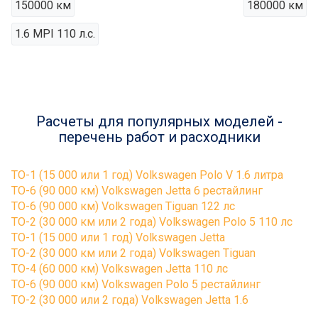
150000 км
180000 км
1.6 MPI 110 л.с.
Расчеты для популярных моделей -
перечень работ и расходники
ТО-1 (15 000 или 1 год) Volkswagen Polo V 1.6 литра
ТО-6 (90 000 км) Volkswagen Jetta 6 рестайлинг
ТО-6 (90 000 км) Volkswagen Tiguan 122 лс
ТО-2 (30 000 км или 2 года) Volkswagen Polo 5 110 лс
ТО-1 (15 000 или 1 год) Volkswagen Jetta
ТО-2 (30 000 км или 2 года) Volkswagen Tiguan
ТО-4 (60 000 км) Volkswagen Jetta 110 лс
ТО-6 (90 000 км) Volkswagen Polo 5 рестайлинг
ТО-2 (30 000 или 2 года) Volkswagen Jetta 1.6