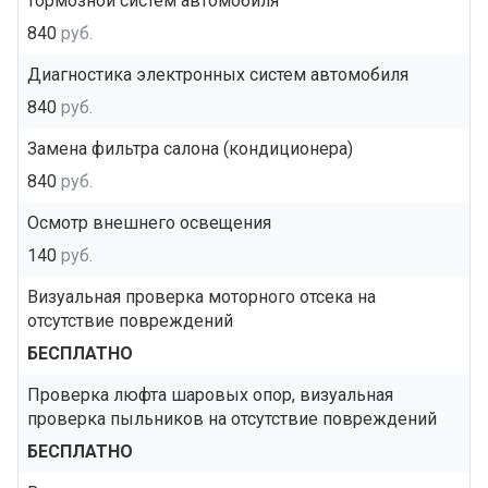
тормозной систем автомобиля
840
руб.
Диагностика электронных систем автомобиля
840
руб.
Замена фильтра салона (кондиционера)
840
руб.
Осмотр внешнего освещения
140
руб.
Визуальная проверка моторного отсека на
отсутствие повреждений
БЕСПЛАТНО
Проверка люфта шаровых опор, визуальная
проверка пыльников на отсутствие повреждений
БЕСПЛАТНО