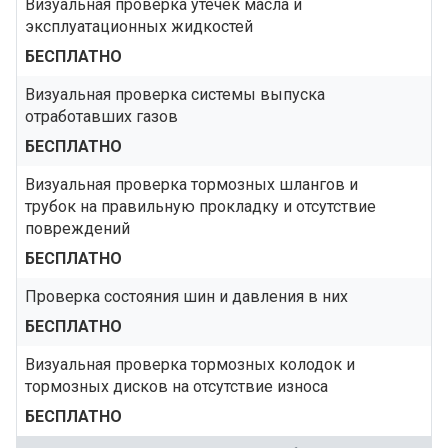
Визуальная проверка утечек масла и
эксплуатационных жидкостей
БЕСПЛАТНО
Визуальная проверка системы выпуска
отработавших газов
БЕСПЛАТНО
Визуальная проверка тормозных шлангов и
трубок на правильную прокладку и отсутствие
повреждений
БЕСПЛАТНО
Проверка состояния шин и давления в них
БЕСПЛАТНО
Визуальная проверка тормозных колодок и
тормозных дисков на отсутствие износа
БЕСПЛАТНО