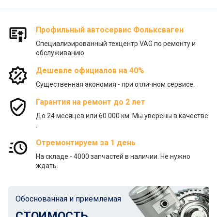
Профильный автосервис Фольксваген
Специализированный техцентр VAG по ремонту и
обслуживанию.
Дешевле официалов на 40%
Существенная экономия - при отличном сервисе.
Гарантия на ремонт до 2 лет
До 24 месяцев или 60 000 км. Мы уверены в качестве
.
Отремонтируем за 1 день
На складе - 4000 запчастей в наличии. Не нужно
ждать.
Обоснованная и приемлемая
СТОИМОСТЬ