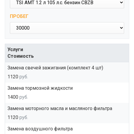
ПРОБЕГ
Услуги
Стоимость
Замена свечей зажигания (комплект 4 шт)
1120
руб.
Замена тормозной жидкости
1400
руб.
Замена моторного масла и масляного фильтра
1120
руб.
Замена воздушного фильтра