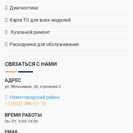
Диагностика
Карта ТО для всех моделей
Кузовной ремонт
Расходники для обслуживания
СВЯЗАТЬСЯ С НАМИ
АДРЕС
ул. Яблоневая, 26, строение 2
Нижегородский район:
+7 (902) 788-07-79
ВРЕМЯ РАБОТЫ
Пн.-Пт. 9:00-19:00
EMAIL