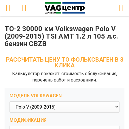
ТО-2 30000 км Volkswagen Polo V
(2009-2015) TSI АМТ 1.2 л 105 л.с.
бензин CBZB
РАССЧИТАТЬ ЦЕНУ ТО ФОЛЬКСВАГЕН В 3
КЛИКА
Калькулятор покажет: стоимость обслуживания,
перечень работ и расходники.
МОДЕЛЬ VOLKSWAGEN
МОДИФИКАЦИЯ