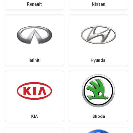
Renault
Nissan
Infiniti
Hyundai
KIA
Skoda