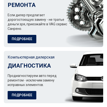
РЕМОНТА
Если дилер предлагает
дорогостоющую замену - не тратье
деньги зря, приезжайте в VAG сервис
Санрено.
ПОДРОБНЕЕ
Компьютерная дилерская
ДИАГНОСТИКА
Продиагностируем авто перед
ремонтом - исключим замену
исправных элементов.
ПОДРОБНЕЕ