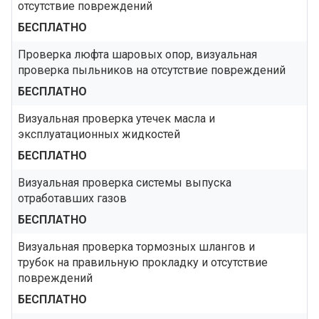
отсутствие повреждений
БЕСПЛАТНО
Проверка люфта шаровых опор, визуальная
проверка пыльников на отсутствие повреждений
БЕСПЛАТНО
Визуальная проверка утечек масла и
эксплуатационных жидкостей
БЕСПЛАТНО
Визуальная проверка системы выпуска
отработавших газов
БЕСПЛАТНО
Визуальная проверка тормозных шлангов и
трубок на правильную прокладку и отсутствие
повреждений
БЕСПЛАТНО