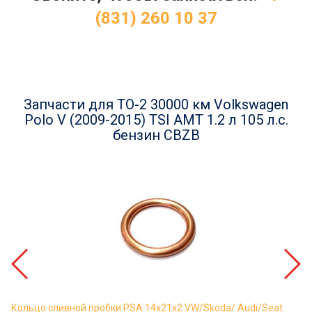
(831) 260 10 37
Запчасти для ТО-2 30000 км Volkswagen
Polo V (2009-2015) TSI АМТ 1.2 л 105 л.с.
бензин CBZB
Кольцо сливной пробки PSA 14x21x2 VW/Skoda/ Audi/Seat