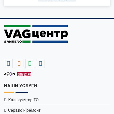
НАШИ УСЛУГИ
Калькулятор ТО
Сервис и ремонт