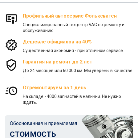
Профильный автосервис Фольксваген
Специализированный техцентр VAG по ремонту и
обслуживанию.
Дешевле официалов на 40%
Существенная экономия - при отличном сервисе.
Гарантия на ремонт до 2 лет
До 24 месяцев или 60 000 км. Мы уверены в качестве
.
Отремонтируем за 1 день
На складе - 4000 запчастей в наличии. Не нужно
ждать.
Обоснованная и приемлемая
СТОИМОСТЬ