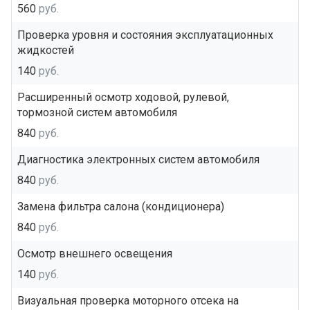
560
руб.
Проверка уровня и состояния эксплуатационных
жидкостей
140
руб.
Расширенный осмотр ходовой, рулевой,
тормозной систем автомобиля
840
руб.
Диагностика электронных систем автомобиля
840
руб.
Замена фильтра салона (кондиционера)
840
руб.
Осмотр внешнего освещения
140
руб.
Визуальная проверка моторного отсека на