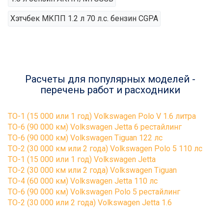
Хэтчбек МКПП 1.2 л 70 л.с. бензин CGPA
Расчеты для популярных моделей -
перечень работ и расходники
ТО-1 (15 000 или 1 год) Volkswagen Polo V 1.6 литра
ТО-6 (90 000 км) Volkswagen Jetta 6 рестайлинг
ТО-6 (90 000 км) Volkswagen Tiguan 122 лс
ТО-2 (30 000 км или 2 года) Volkswagen Polo 5 110 лс
ТО-1 (15 000 или 1 год) Volkswagen Jetta
ТО-2 (30 000 км или 2 года) Volkswagen Tiguan
ТО-4 (60 000 км) Volkswagen Jetta 110 лс
ТО-6 (90 000 км) Volkswagen Polo 5 рестайлинг
ТО-2 (30 000 или 2 года) Volkswagen Jetta 1.6