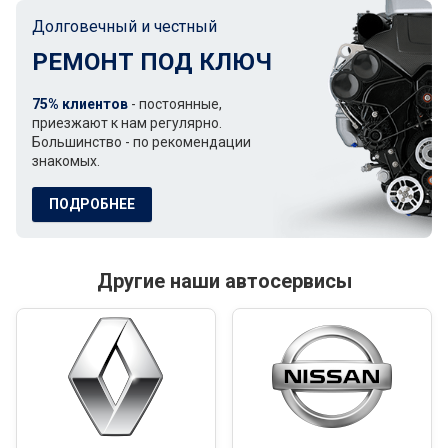
Долговечный и честный
РЕМОНТ ПОД КЛЮЧ
75% клиентов
- постоянные,
приезжают к нам регулярно.
Большинство - по рекомендации
знакомых.
ПОДРОБНЕЕ
Другие наши автосервисы