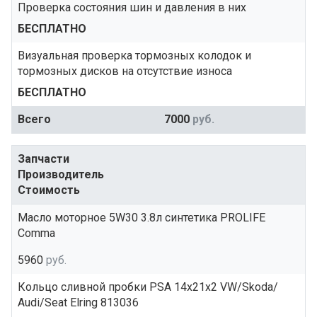
Проверка состояния шин и давления в них
БЕСПЛАТНО
Визуальная проверка тормозных колодок и
тормозных дисков на отсутствие износа
БЕСПЛАТНО
Всего
7000
руб.
Запчасти
Производитель
Стоимость
Масло моторное 5W30 3.8л синтетика PROLIFE
Comma
5960
руб.
Кольцо сливной пробки PSA 14x21x2 VW/Skoda/
Audi/Seat Elring 813036