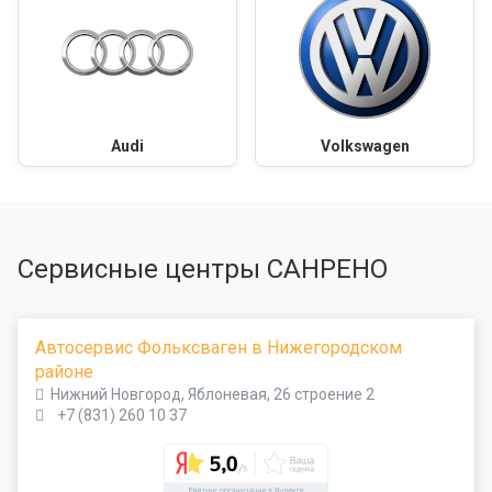
Audi
Volkswagen
Сервисные центры САНРЕНО
Автосервис Фольксваген в Нижегородском
районе
Нижний Новгород, Яблоневая, 26 строение 2
+7 (831) 260 10 37