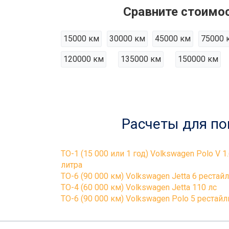
Сравните стоимос
15000 км
30000 км
45000 км
75000 
120000 км
135000 км
150000 км
Расчеты для по
ТО-1 (15 000 или 1 год) Volkswagen Polo V 1
литра
ТО-6 (90 000 км) Volkswagen Jetta 6 рестай
ТО-4 (60 000 км) Volkswagen Jetta 110 лс
ТО-6 (90 000 км) Volkswagen Polo 5 рестайл