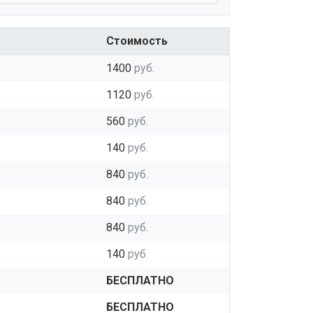
Стоимость
1400
руб.
1120
руб.
560
руб.
140
руб.
840
руб.
840
руб.
840
руб.
140
руб.
БЕСПЛАТНО
БЕСПЛАТНО