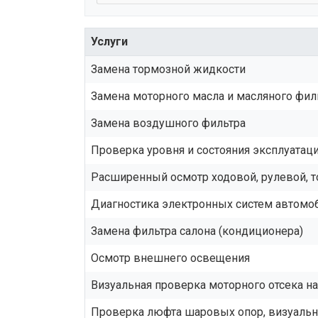
Услуги
Замена тормозной жидкости
Замена моторного масла и масляного фил
Замена воздушного фильтра
Проверка уровня и состояния эксплуата
Расширенный осмотр ходовой, рулевой, 
Диагностика электронных систем автомо
Замена фильтра салона (кондиционера)
Осмотр внешнего освещения
Визуальная проверка моторного отсека н
Проверка люфта шаровых опор, визуальн