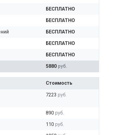
БЕСПЛАТНО
БЕСПЛАТНО
ений
БЕСПЛАТНО
БЕСПЛАТНО
БЕСПЛАТНО
5880
руб.
Стоимость
7223
руб.
890
руб.
110
руб.