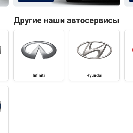
Другие наши автосервисы
Infiniti
Hyundai