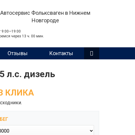
Автосервис Фольксваген в Нижнем
Новгороде
т 9:00—19:00
оемся через 13 ч. 00 мин.
Отзывы
Контакты
5 л.с. дизель
3 КЛИКА
сходники.
БЕГ