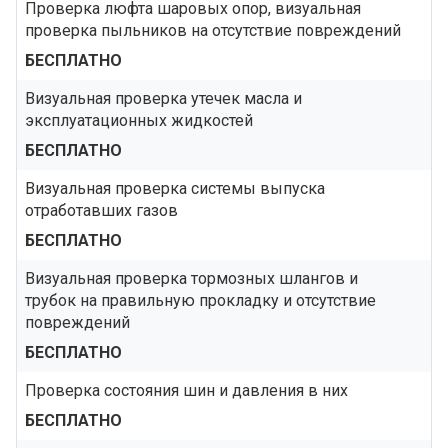
Проверка люфта шаровых опор, визуальная
проверка пыльников на отсутствие повреждений
БЕСПЛАТНО
Визуальная проверка утечек масла и
эксплуатационных жидкостей
БЕСПЛАТНО
Визуальная проверка системы выпуска
отработавших газов
БЕСПЛАТНО
Визуальная проверка тормозных шлангов и
трубок на правильную прокладку и отсутствие
повреждений
БЕСПЛАТНО
Проверка состояния шин и давления в них
БЕСПЛАТНО