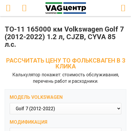
ТО-11 165000 км Volkswagen Golf 7
(2012-2022) 1.2 л, CJZB, CYVA 85
л.с.
РАССЧИТАТЬ ЦЕНУ ТО ФОЛЬКСВАГЕН В 3
КЛИКА
Калькулятор покажет: стоимость обслуживания,
перечень работ и расходники.
МОДЕЛЬ VOLKSWAGEN
МОДИФИКАЦИЯ