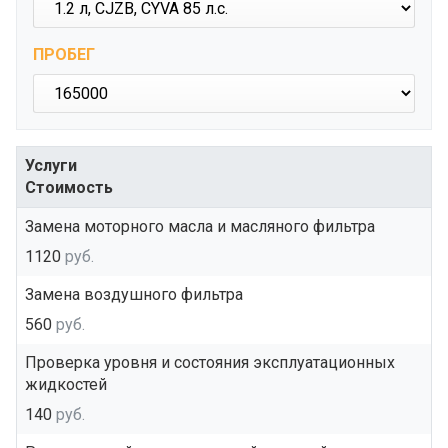
ПРОБЕГ
Услуги
Стоимость
Замена моторного масла и масляного фильтра
1120
руб.
Замена воздушного фильтра
560
руб.
Проверка уровня и состояния эксплуатационных
жидкостей
140
руб.