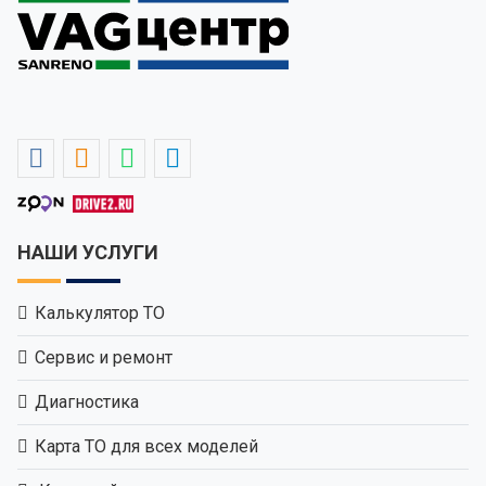
НАШИ УСЛУГИ
Калькулятор ТО
Сервис и ремонт
Диагностика
Карта ТО для всех моделей