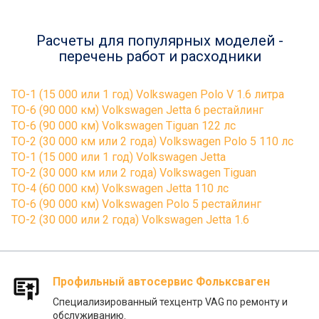
Расчеты для популярных моделей -
перечень работ и расходники
ТО-1 (15 000 или 1 год) Volkswagen Polo V 1.6 литра
ТО-6 (90 000 км) Volkswagen Jetta 6 рестайлинг
ТО-6 (90 000 км) Volkswagen Tiguan 122 лс
ТО-2 (30 000 км или 2 года) Volkswagen Polo 5 110 лс
ТО-1 (15 000 или 1 год) Volkswagen Jetta
ТО-2 (30 000 км или 2 года) Volkswagen Tiguan
ТО-4 (60 000 км) Volkswagen Jetta 110 лс
ТО-6 (90 000 км) Volkswagen Polo 5 рестайлинг
ТО-2 (30 000 или 2 года) Volkswagen Jetta 1.6
Профильный автосервис Фольксваген
Специализированный техцентр VAG по ремонту и
обслуживанию.