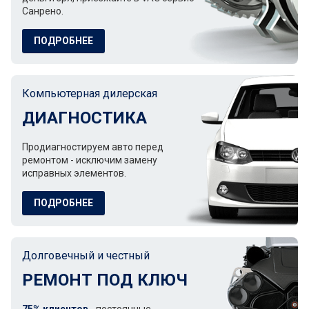
Санрено.
ПОДРОБНЕЕ
Компьютерная дилерская
ДИАГНОСТИКА
Продиагностируем авто перед
ремонтом - исключим замену
исправных элементов.
ПОДРОБНЕЕ
Долговечный и честный
РЕМОНТ ПОД КЛЮЧ