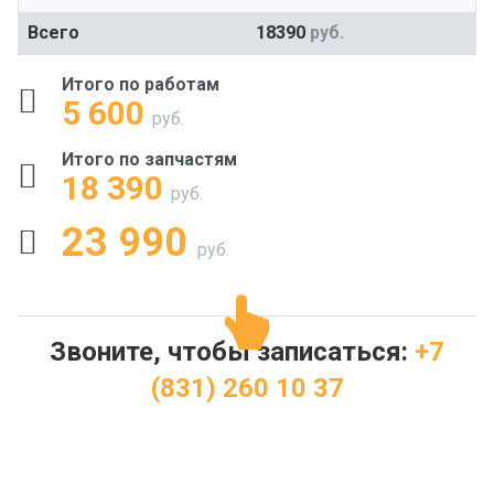
Всего
18390
руб.
Итого по работам
5 600
руб.
Итого по запчастям
18 390
руб.
23 990
руб.
Звоните, чтобы записаться:
+7
(831) 260 10 37