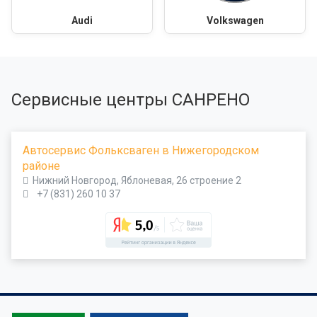
Audi
Volkswagen
Сервисные центры САНРЕНО
Автосервис Фольксваген в Нижегородском
районе
Нижний Новгород, Яблоневая, 26 строение 2
+7 (831) 260 10 37