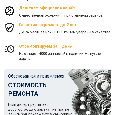
Дешевле официалов на 40%
Существенная экономия - при отличном сервисе.
Гарантия на ремонт до 2 лет
До 24 месяцев или 60 000 км. Мы уверены в качестве
.
Отремонтируем за 1 день
На складе - 4000 запчастей в наличии. Не нужно
ждать.
Обоснованная и приемлемая
СТОИМОСТЬ
РЕМОНТА
Если дилер предлагает
дорогостоющую замену - не тратье
деньги зря, приезжайте в VAG сервис