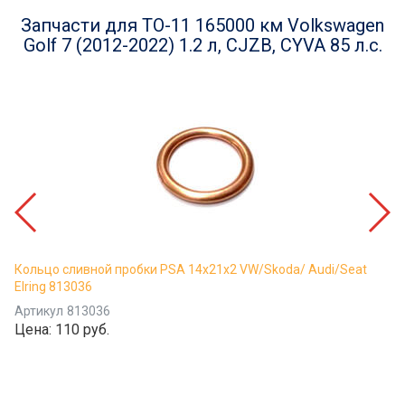
Запчасти для ТО-11 165000 км Volkswagen
Golf 7 (2012-2022) 1.2 л, CJZB, CYVA 85 л.с.
Кольцо сливной пробки PSA 14x21x2 VW/Skoda/ Audi/Seat
Elring 813036
Артикул
813036
Цена:
110 руб.