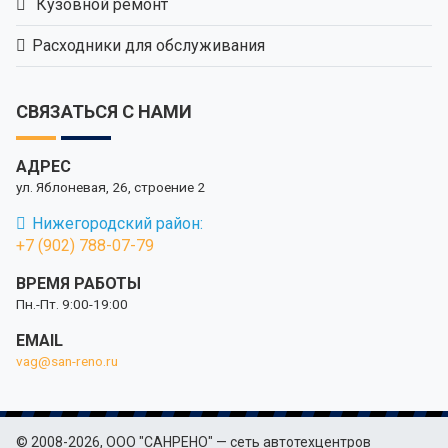
Кузовной ремонт
Расходники для обслуживания
СВЯЗАТЬСЯ С НАМИ
АДРЕС
ул. Яблоневая, 26, строение 2
Нижегородский район:
+7 (902) 788-07-79
ВРЕМЯ РАБОТЫ
Пн.-Пт. 9:00-19:00
EMAIL
vag@san-reno.ru
© 2008-2026, ООО "САНРЕНО" — сеть автотехцентров