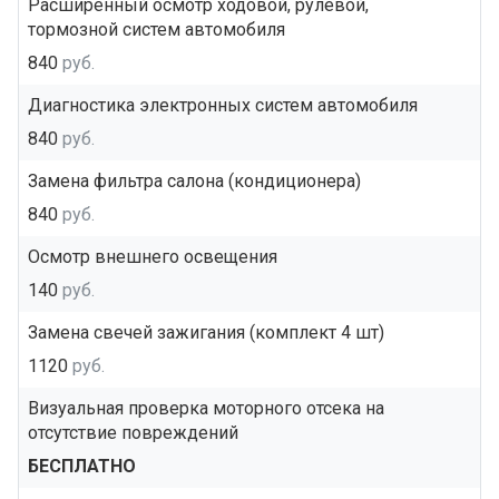
Расширенный осмотр ходовой, рулевой,
тормозной систем автомобиля
840
руб.
Диагностика электронных систем автомобиля
840
руб.
Замена фильтра салона (кондиционера)
840
руб.
Осмотр внешнего освещения
140
руб.
Замена свечей зажигания (комплект 4 шт)
1120
руб.
Визуальная проверка моторного отсека на
отсутствие повреждений
БЕСПЛАТНО