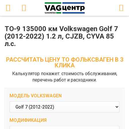
ТО-9 135000 км Volkswagen Golf 7
(2012-2022) 1.2 л, CJZB, CYVA 85
л.с.
РАССЧИТАТЬ ЦЕНУ ТО ФОЛЬКСВАГЕН В 3
КЛИКА
Калькулятор покажет: стоимость обслуживания,
перечень работ и расходники.
МОДЕЛЬ VOLKSWAGEN
МОДИФИКАЦИЯ