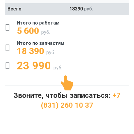
Всего
18390
руб.
Итого по работам
5 600
руб.
Итого по запчастям
18 390
руб.
23 990
руб.
Звоните, чтобы записаться:
+7
(831) 260 10 37