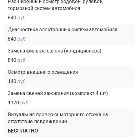
Расширенный осмотр ходовой, рулевой,
тормозной систем автомобиля
840
руб.
Диагностика электронных систем автомобиля
840
руб.
Замена фильтра салона (кондиционера)
840
руб.
Осмотр внешнего освещения
140
руб.
Замена свечей зажигания (комплект 4 шт)
1120
руб.
Визуальная проверка моторного отсека на
отсутствие повреждений
БЕСПЛАТНО