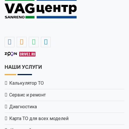
НАШИ УСЛУГИ
Калькулятор ТО
Сервис и ремонт
Диагностика
Карта ТО для всех моделей