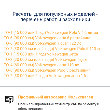
Расчеты для популярных моделей -
перечень работ и расходники
ТО-1 (15 000 или 1 год) Volkswagen Polo V 1.6 литра
ТО-6 (90 000 км) Volkswagen Jetta 6 рестайлинг
ТО-6 (90 000 км) Volkswagen Tiguan 122 лс
ТО-2 (30 000 км или 2 года) Volkswagen Polo 5 110 лс
ТО-1 (15 000 или 1 год) Volkswagen Jetta
ТО-2 (30 000 км или 2 года) Volkswagen Tiguan
ТО-4 (60 000 км) Volkswagen Jetta 110 лс
ТО-6 (90 000 км) Volkswagen Polo 5 рестайлинг
ТО-2 (30 000 или 2 года) Volkswagen Jetta 1.6
Профильный автосервис Фольксваген
Специализированный техцентр VAG по ремонту и
обслуживанию.