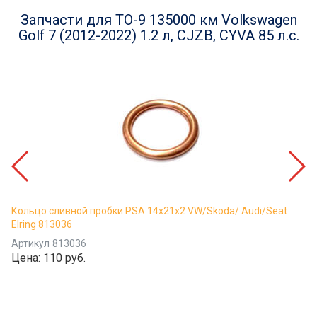
Запчасти для ТО-9 135000 км Volkswagen
Golf 7 (2012-2022) 1.2 л, CJZB, CYVA 85 л.с.
Кольцо сливной пробки PSA 14x21x2 VW/Skoda/ Audi/Seat
Elring 813036
Артикул
813036
Цена:
110 руб.