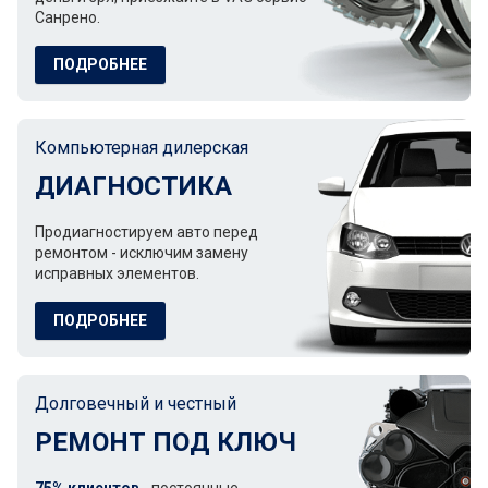
Санрено.
ПОДРОБНЕЕ
Компьютерная дилерская
ДИАГНОСТИКА
Продиагностируем авто перед
ремонтом - исключим замену
исправных элементов.
ПОДРОБНЕЕ
Долговечный и честный
РЕМОНТ ПОД КЛЮЧ