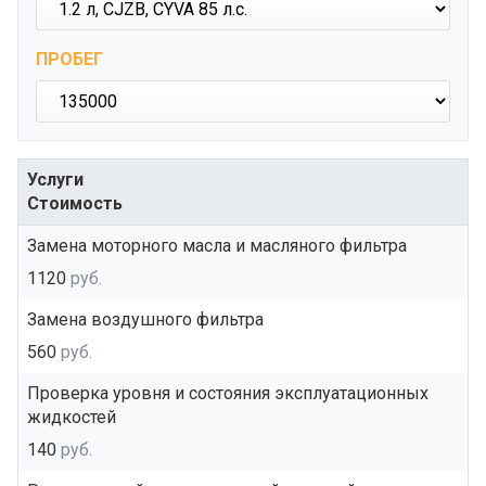
ПРОБЕГ
Услуги
Стоимость
Замена моторного масла и масляного фильтра
1120
руб.
Замена воздушного фильтра
560
руб.
Проверка уровня и состояния эксплуатационных
жидкостей
140
руб.