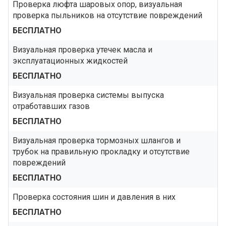
Проверка люфта шаровых опор, визуальная
проверка пыльников на отсутствие повреждений
БЕСПЛАТНО
Визуальная проверка утечек масла и
эксплуатационных жидкостей
БЕСПЛАТНО
Визуальная проверка системы выпуска
отработавших газов
БЕСПЛАТНО
Визуальная проверка тормозных шлангов и
трубок на правильную прокладку и отсутствие
повреждений
БЕСПЛАТНО
Проверка состояния шин и давления в них
БЕСПЛАТНО