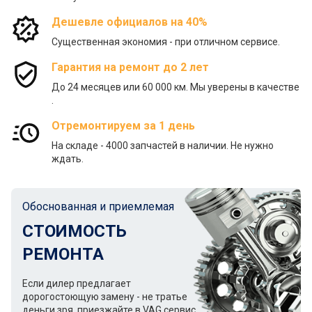
Дешевле официалов на 40%
Существенная экономия - при отличном сервисе.
Гарантия на ремонт до 2 лет
До 24 месяцев или 60 000 км. Мы уверены в качестве
.
Отремонтируем за 1 день
На складе - 4000 запчастей в наличии. Не нужно
ждать.
Обоснованная и приемлемая
СТОИМОСТЬ
РЕМОНТА
Если дилер предлагает
дорогостоющую замену - не тратье
деньги зря, приезжайте в VAG сервис