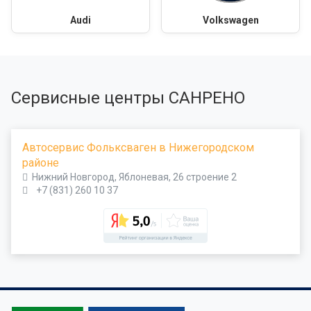
Audi
Volkswagen
Сервисные центры САНРЕНО
Автосервис Фольксваген в Нижегородском
районе
Нижний Новгород, Яблоневая, 26 строение 2
+7 (831) 260 10 37