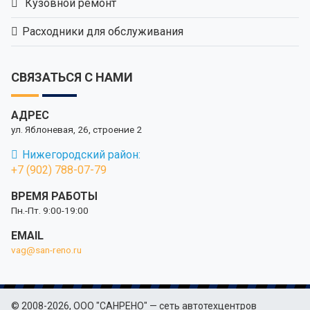
Кузовной ремонт
Расходники для обслуживания
СВЯЗАТЬСЯ С НАМИ
АДРЕС
ул. Яблоневая, 26, строение 2
Нижегородский район:
+7 (902) 788-07-79
ВРЕМЯ РАБОТЫ
Пн.-Пт. 9:00-19:00
EMAIL
vag@san-reno.ru
© 2008-2026, ООО "САНРЕНО" — сеть автотехцентров