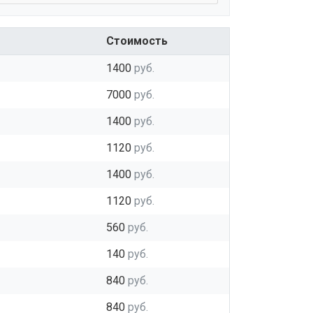
Стоимость
1400
руб.
7000
руб.
1400
руб.
1120
руб.
1400
руб.
1120
руб.
560
руб.
140
руб.
840
руб.
840
руб.