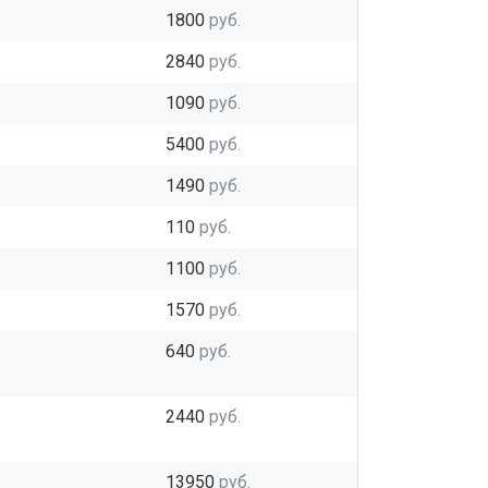
1800
руб.
2840
руб.
1090
руб.
5400
руб.
1490
руб.
110
руб.
1100
руб.
1570
руб.
640
руб.
2440
руб.
13950
руб.