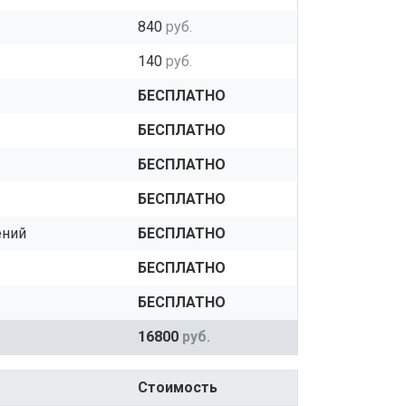
840
руб.
140
руб.
БЕСПЛАТНО
БЕСПЛАТНО
БЕСПЛАТНО
БЕСПЛАТНО
ений
БЕСПЛАТНО
БЕСПЛАТНО
БЕСПЛАТНО
16800
руб.
Стоимость