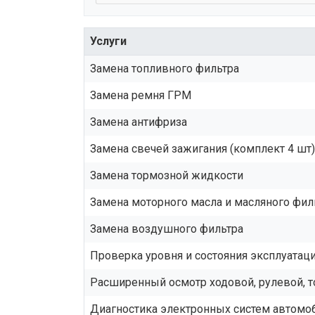
Услуги
Замена топливного фильтра
Замена ремня ГРМ
Замена антифриза
Замена свечей зажигания (комплект 4 шт)
Замена тормозной жидкости
Замена моторного масла и масляного фил
Замена воздушного фильтра
Проверка уровня и состояния эксплуата
Расширенный осмотр ходовой, рулевой, 
Диагностика электронных систем автомо