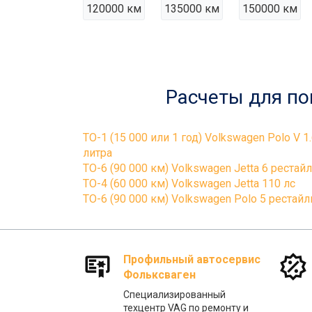
120000 км
135000 км
150000 км
Расчеты для по
ТО-1 (15 000 или 1 год) Volkswagen Polo V 1
литра
ТО-6 (90 000 км) Volkswagen Jetta 6 рестай
ТО-4 (60 000 км) Volkswagen Jetta 110 лс
ТО-6 (90 000 км) Volkswagen Polo 5 рестайл
Профильный автосервис
Фольксваген
Специализированный
техцентр VAG по ремонту и