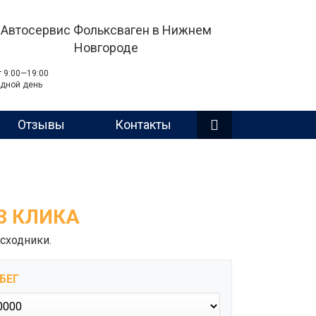
Автосервис Фольксваген в Нижнем
Новгороде
т 9:00—19:00
дной день
Отзывы
Контакты
3 КЛИКА
сходники.
БЕГ