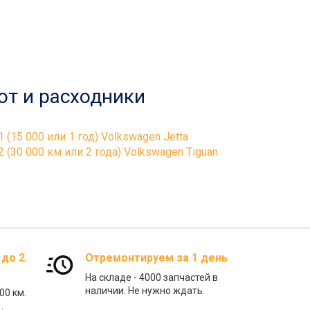
от и расходники
1 (15 000 или 1 год) Volkswagen Jetta
2 (30 000 км или 2 года) Volkswagen Tiguan
 до 2
Отремонтируем за 1 день
На складе - 4000 запчастей в
наличии. Не нужно ждать.
00 км.
.