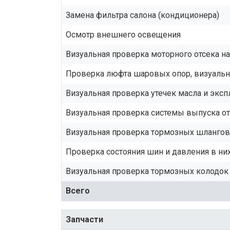
Замена фильтра салона (кондиционера)
Осмотр внешнего освещения
Визуальная проверка моторного отсека н
Проверка люфта шаровых опор, визуальн
Визуальная проверка утечек масла и экс
Визуальная проверка системы выпуска о
Визуальная проверка тормозных шлангов 
Проверка состояния шин и давления в ни
Визуальная проверка тормозных колодок 
Всего
Запчасти