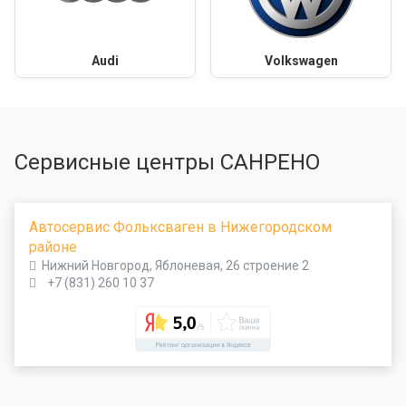
Audi
Volkswagen
Сервисные центры САНРЕНО
Автосервис Фольксваген в Нижегородском
районе
Нижний Новгород, Яблоневая, 26 строение 2
+7 (831) 260 10 37