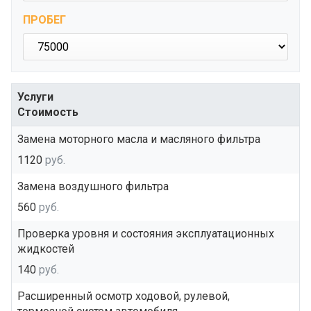
ПРОБЕГ
Услуги
Стоимость
Замена моторного масла и масляного фильтра
1120
руб.
Замена воздушного фильтра
560
руб.
Проверка уровня и состояния эксплуатационных
жидкостей
140
руб.
Расширенный осмотр ходовой, рулевой,