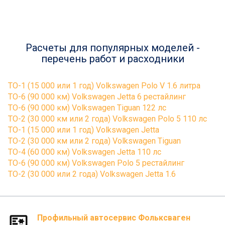
Расчеты для популярных моделей -
перечень работ и расходники
ТО-1 (15 000 или 1 год) Volkswagen Polo V 1.6 литра
ТО-6 (90 000 км) Volkswagen Jetta 6 рестайлинг
ТО-6 (90 000 км) Volkswagen Tiguan 122 лс
ТО-2 (30 000 км или 2 года) Volkswagen Polo 5 110 лс
ТО-1 (15 000 или 1 год) Volkswagen Jetta
ТО-2 (30 000 км или 2 года) Volkswagen Tiguan
ТО-4 (60 000 км) Volkswagen Jetta 110 лс
ТО-6 (90 000 км) Volkswagen Polo 5 рестайлинг
ТО-2 (30 000 или 2 года) Volkswagen Jetta 1.6
Профильный автосервис Фольксваген