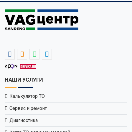
НАШИ УСЛУГИ
Калькулятор ТО
Сервис и ремонт
Диагностика