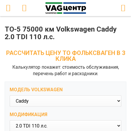
ТО-5 75000 км Volkswagen Caddy
2.0 TDI 110 л.с.
РАССЧИТАТЬ ЦЕНУ ТО ФОЛЬКСВАГЕН В 3
КЛИКА
Калькулятор покажет: стоимость обслуживания,
перечень работ и расходники.
МОДЕЛЬ VOLKSWAGEN
МОДИФИКАЦИЯ