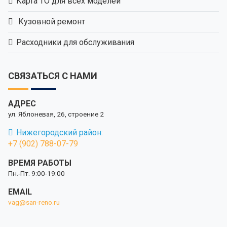
Карта ТО для всех моделей
Кузовной ремонт
Расходники для обслуживания
СВЯЗАТЬСЯ С НАМИ
АДРЕС
ул. Яблоневая, 26, строение 2
Нижегородский район:
+7 (902) 788-07-79
ВРЕМЯ РАБОТЫ
Пн.-Пт. 9:00-19:00
EMAIL
vag@san-reno.ru