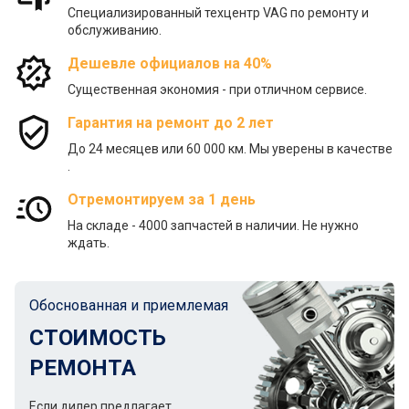
Специализированный техцентр VAG по ремонту и
обслуживанию.
Дешевле официалов на 40%
Существенная экономия - при отличном сервисе.
Гарантия на ремонт до 2 лет
До 24 месяцев или 60 000 км. Мы уверены в качестве
.
Отремонтируем за 1 день
На складе - 4000 запчастей в наличии. Не нужно
ждать.
Обоснованная и приемлемая
СТОИМОСТЬ
РЕМОНТА
Если дилер предлагает