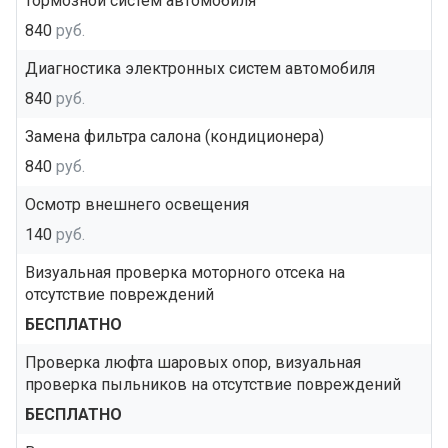
тормозной систем автомобиля
840
руб.
Диагностика электронных систем автомобиля
840
руб.
Замена фильтра салона (кондиционера)
840
руб.
Осмотр внешнего освещения
140
руб.
Визуальная проверка моторного отсека на
отсутствие повреждений
БЕСПЛАТНО
Проверка люфта шаровых опор, визуальная
проверка пыльников на отсутствие повреждений
БЕСПЛАТНО