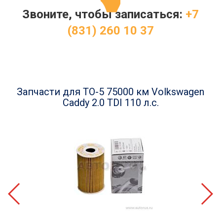
Звоните, чтобы записаться:
+7
(831) 260 10 37
Запчасти для ТО-5 75000 км Volkswagen
Caddy 2.0 TDI 110 л.с.