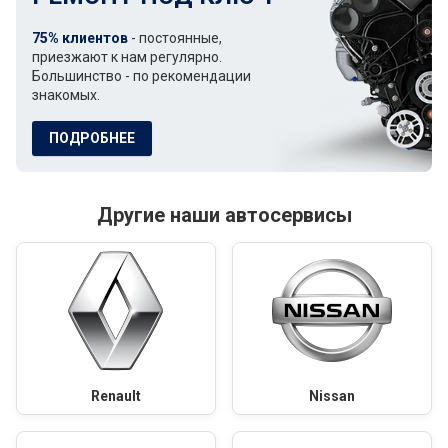
75% клиентов
- постоянные,
приезжают к нам регулярно.
Большинство - по рекомендации
знакомых.
ПОДРОБНЕЕ
Другие наши автосервисы
Renault
Nissan