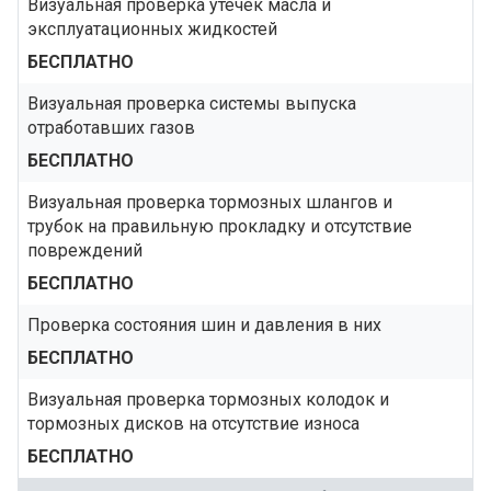
Визуальная проверка утечек масла и
эксплуатационных жидкостей
БЕСПЛАТНО
Визуальная проверка системы выпуска
отработавших газов
БЕСПЛАТНО
Визуальная проверка тормозных шлангов и
трубок на правильную прокладку и отсутствие
повреждений
БЕСПЛАТНО
Проверка состояния шин и давления в них
БЕСПЛАТНО
Визуальная проверка тормозных колодок и
тормозных дисков на отсутствие износа
БЕСПЛАТНО